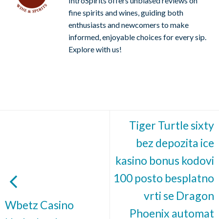
IntroSpirits offers unbiased reviews on
fine spirits and wines, guiding both
enthusiasts and newcomers to make
informed, enjoyable choices for every sip.
Explore with us!
Tiger Turtle sixty
bez depozita ice
kasino bonus kodovi
100 posto besplatno
vrti se Dragon
Wbetz Casino
Phoenix automat