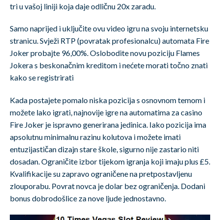
tri u vašoj liniji koja daje odličnu 20x zaradu.
Samo naprijed i uključite ovu video igru ​​na svoju internetsku
stranicu. Svježi RTP (povratak profesionalcu) automata Fire
Joker probajte 96,00%. Oslobodite novu poziciju Flames
Jokera s beskonačnim kreditom i nećete morati točno znati
kako se registrirati
Kada postajete pomalo niska pozicija s osnovnom temom i
možete lako igrati, najnovije igre na automatima za casino
Fire Joker je ispravno generirana jedinica. Iako pozicija ima
apsolutnu minimalnu razinu kolutova i možete imati
entuzijastičan dizajn stare škole, sigurno nije zastario niti
dosadan. Ograničite izbor tijekom igranja koji imaju plus £5.
Kvalifikacije su zapravo ograničene na pretpostavljenu
zlouporabu. Povrat novca je dolar bez ograničenja. Dodani
bonus dobrodošlice za nove ljude jednostavno.