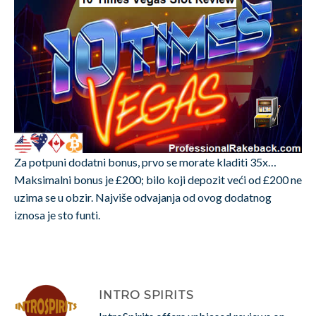
Za potpuni dodatni bonus, prvo se morate kladiti 35x…
Maksimalni bonus je £200; bilo koji depozit veći od £200 ne
uzima se u obzir. Najviše odvajanja od ovog dodatnog
iznosa je sto funti.
INTRO SPIRITS