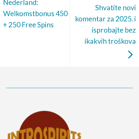
Nederland:
Shvatite novi
Welkomstbonus 450
komentar za 2025. i
+ 250 Free Spins
isprobajte bez
ikakvih troškova