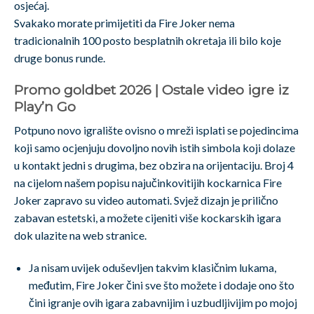
osjećaj.
Svakako morate primijetiti da Fire Joker nema
tradicionalnih 100 posto besplatnih okretaja ili bilo koje
druge bonus runde.
Promo goldbet 2026 | Ostale video igre iz
Play’n Go
Potpuno novo igralište ovisno o mreži isplati se pojedincima
koji samo ocjenjuju dovoljno novih istih simbola koji dolaze
u kontakt jedni s drugima, bez obzira na orijentaciju. Broj 4
na cijelom našem popisu najučinkovitijih kockarnica Fire
Joker zapravo su video automati. Svjež dizajn je prilično
zabavan estetski, a možete cijeniti više kockarskih igara
dok ulazite na web stranice.
Ja nisam uvijek oduševljen takvim klasičnim lukama,
međutim, Fire Joker čini sve što možete i dodaje ono što
čini igranje ovih igara zabavnijim i uzbudljivijim po mojoj