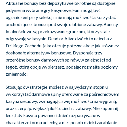
Aktualne bonusy bez depozytu wielokrotnie są dostępne
jedynie na wybrane gry kasynowe. Fani mogą być
ograniczeni przy selekcji i nie mają możliwość skorzystać
pochodzące z bonusu pod swoje ulubione zabawy. Bonusy
lojalnościowe są przekazywane graczom, którzy stale
odgrywają w kasynie. Dead or Alive dwóch to uciecha z
Dzikiego Zachodu, jaka oferuje potężne akcje jak i również
doskonałe alternatywy bonusowe. Dysponuje trzy
przeróżne bonusy darmowych spinów, w zależności od
tegoż, którą opcję wybierzesz, podając rozmaite poziomy
zmienności.
Stosując ów strategie, możesz w najwyższym stopniu
wykorzystać darmowe spiny oferowane za pośrednictwem
kasyna sieciowy, wzmagając swej możliwości na wygraną,
oraz czerpiąc większą ilość uciech z zabawy. Nie zapomnij
lecz, hdy kasyno powinno istnieć rozpatrywane w
charakterze forma uciechy, a nie sposób dzięki zarabianie