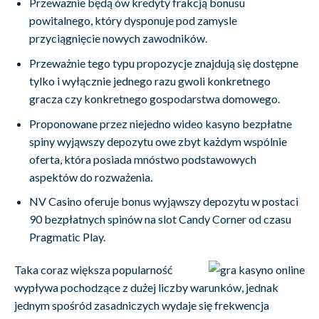
Przeważnie będą ów kredyty frakcją bonusu
powitalnego, który dysponuje pod zamysle
przyciągnięcie nowych zawodników.
Przeważnie tego typu propozycje znajdują się dostępne
tylko i wyłącznie jednego razu gwoli konkretnego
gracza czy konkretnego gospodarstwa domowego.
Proponowane przez niejedno wideo kasyno bezpłatne
spiny wyjąwszy depozytu owe zbyt każdym wspólnie
oferta, która posiada mnóstwo podstawowych
aspektów do rozważenia.
NV Casino oferuje bonus wyjąwszy depozytu w postaci
90 bezpłatnych spinów na slot Candy Corner od czasu
Pragmatic Play.
Taka coraz większa popularność
wypływa pochodzące z dużej liczby warunków, jednak
jednym spośród zasadniczych wydaje się frekwencja