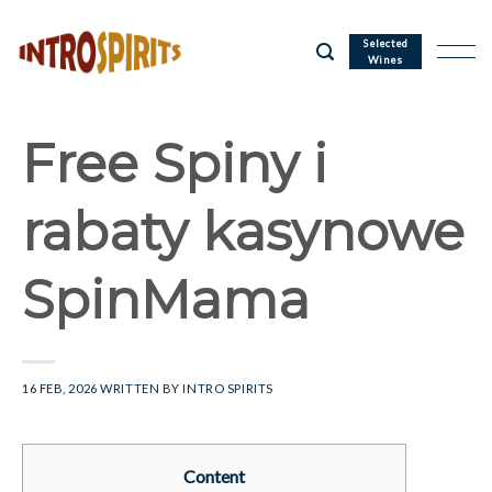
Skip
to
Selected
Wines
content
Free Spiny i
rabaty kasynowe
SpinMama
16 FEB, 2026
WRITTEN BY
INTRO SPIRITS
Content