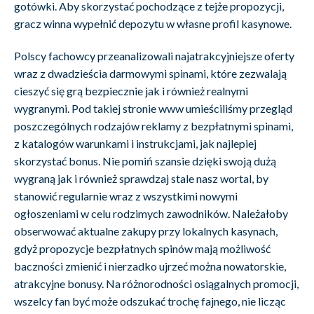
gotówki. Aby skorzystać pochodzące z tejże propozycji,
gracz winna wypełnić depozytu w własne profil kasynowe.
Polscy fachowcy przeanalizowali najatrakcyjniejsze oferty
wraz z dwadzieścia darmowymi spinami, które zezwalają
cieszyć się grą bezpiecznie jak i również realnymi
wygranymi. Pod takiej stronie www umieściliśmy przegląd
poszczególnych rodzajów reklamy z bezpłatnymi spinami,
z katalogów warunkami i instrukcjami, jak najlepiej
skorzystać bonus. Nie pomiń szansie dzięki swoją dużą
wygraną jak i również sprawdzaj stale nasz wortal, by
stanowić regularnie wraz z wszystkimi nowymi
ogłoszeniami w celu rodzimych zawodników. Należałoby
obserwować aktualne zakupy przy lokalnych kasynach,
gdyż propozycje bezpłatnych spinów mają możliwość
baczności zmienić i nierzadko ujrzeć można nowatorskie,
atrakcyjne bonusy. Na różnorodności osiągalnych promocji,
wszelcy fan być może odszukać trochę fajnego, nie licząc