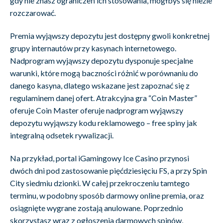
gdy nie znasz ograniczeń ich stosowania, mógłbyś się nieźle
rozczarować.
Premia wyjąwszy depozytu jest dostępny gwoli konkretnej
grupy internautów przy kasynach internetowego.
Nadprogram wyjąwszy depozytu dysponuje specjalne
warunki, które mogą baczności różnić w porównaniu do
danego kasyna, dlatego wskazane jest zapoznać się z
regulaminem danej ofert. Atrakcyjna gra “Coin Master”
oferuje Coin Master oferuje nadprogram wyjąwszy
depozytu wyjąwszy kodu reklamowego – free spiny jak
integralną odsetek rywalizacji.
Na przykład, portal iGamingowy Ice Casino przynosi
dwóch dni pod zastosowanie pięćdziesięciu FS, a przy Spin
City siedmiu dzionki. W całej przekroczeniu tamtego
terminu, w podobny sposób darmowy online premia, oraz
osiągnięte wygrane zostają anulowane. Poprzednio
skorzystasz wraz z ogłoszenia darmowych spinów,