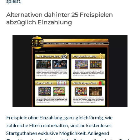
spielst.
Alternativen dahinter 25 Freispielen
abzüglich Einzahlung
Freispiele ohne Einzahlung, ganz gleichförmig, wie
zahlreiche Eltern einbehalten, sind ihr kostenloses
Startguthaben exklusive Möglichkeit. Anliegend