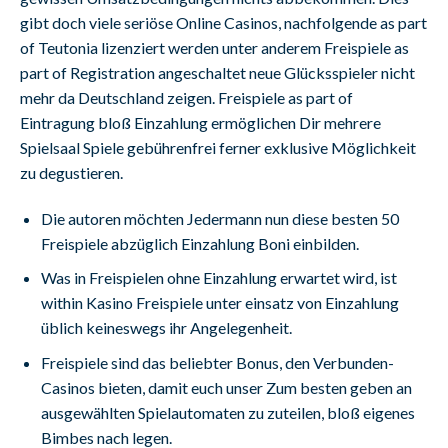
gibt doch viele seriöse Online Casinos, nachfolgende as part
of Teutonia lizenziert werden unter anderem Freispiele as
part of Registration angeschaltet neue Glücksspieler nicht
mehr da Deutschland zeigen. Freispiele as part of
Eintragung bloß Einzahlung ermöglichen Dir mehrere
Spielsaal Spiele gebührenfrei ferner exklusive Möglichkeit
zu degustieren.
Die autoren möchten Jedermann nun diese besten 50
Freispiele abzüglich Einzahlung Boni einbilden.
Was in Freispielen ohne Einzahlung erwartet wird, ist
within Kasino Freispiele unter einsatz von Einzahlung
üblich keineswegs ihr Angelegenheit.
Freispiele sind das beliebter Bonus, den Verbunden-
Casinos bieten, damit euch unser Zum besten geben an
ausgewählten Spielautomaten zu zuteilen, bloß eigenes
Bimbes nach legen.