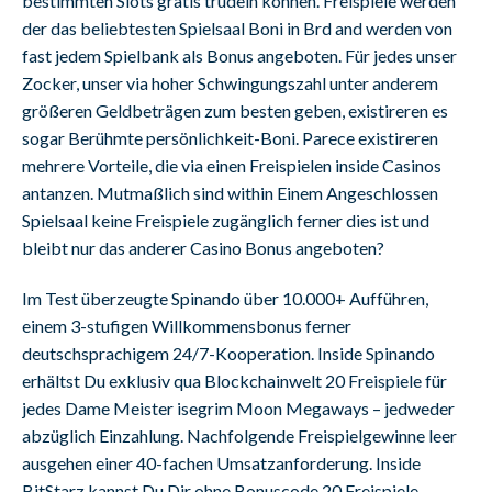
bestimmten Slots gratis trudeln können. Freispiele werden
der das beliebtesten Spielsaal Boni in Brd and werden von
fast jedem Spielbank als Bonus angeboten. Für jedes unser
Zocker, unser via hoher Schwingungszahl unter anderem
größeren Geldbeträgen zum besten geben, existireren es
sogar Berühmte persönlichkeit-Boni. Parece existireren
mehrere Vorteile, die via einen Freispielen inside Casinos
antanzen. Mutmaßlich sind within Einem Angeschlossen
Spielsaal keine Freispiele zugänglich ferner dies ist und
bleibt nur das anderer Casino Bonus angeboten?
Im Test überzeugte Spinando über 10.000+ Aufführen,
einem 3-stufigen Willkommensbonus ferner
deutschsprachigem 24/7-Kooperation. Inside Spinando
erhältst Du exklusiv qua Blockchainwelt 20 Freispiele für
jedes Dame Meister isegrim Moon Megaways – jedweder
abzüglich Einzahlung. Nachfolgende Freispielgewinne leer
ausgehen einer 40-fachen Umsatzanforderung. Inside
BitStarz kannst Du Dir ohne Bonuscode 20 Freispiele