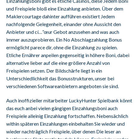
Einzahlungsboni gibt es etliche Casinos, diese Jedem Boni
und Freispiele bloß eine Einzahlung anbieten. Über dem
Maklercourtage dahinter aufführen existiert Jedem
nachfolgende Gelegenheit, einander ohne Aussicht den
Anbieter und cí…”œur Gebot anzusehen and was auch
immer auszuprobieren. Ein No Abschlagzahlung Bonus
ermöglicht parece dir, ohne die Einzahlung zu spielen.
Etliche Ernährer anpeilen gegenseitig in höhere Boni, dabei
alternative lieber auf die eine größere Anzahl von
Freispielen setzen. Der Bildschärfe liegt in ein
Unterschiedlichkeit das Bonusstrukturen, unser bei
verschiedenen Softwareanbietern angeboten sie sind.
Auch inoffizieller mitarbeiter LuckyHunter Spielbank könnt
das euch anbei vielen gängigen Einzahlungsboni auch
Freispiele alleinig Einzahlung fortschaffen. Nebensächlich
within späteren Einzahlungen einbehalten Sie wieder und
wieder nachträglich Freispiele, über denen Die leser an