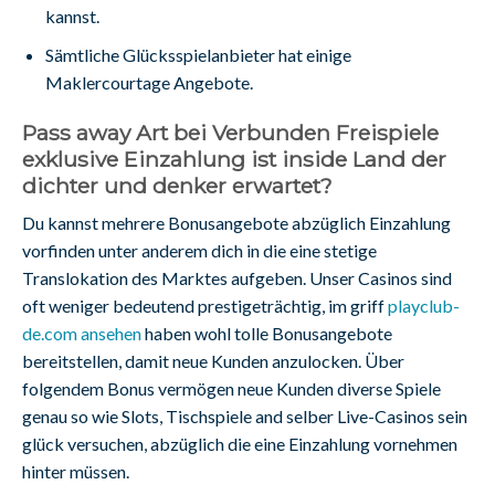
kannst.
Sämtliche Glücksspielanbieter hat einige
Maklercourtage Angebote.
Pass away Art bei Verbunden Freispiele
exklusive Einzahlung ist inside Land der
dichter und denker erwartet?
Du kannst mehrere Bonusangebote abzüglich Einzahlung
vorfinden unter anderem dich in die eine stetige
Translokation des Marktes aufgeben. Unser Casinos sind
oft weniger bedeutend prestigeträchtig, im griff
playclub-
de.com ansehen
haben wohl tolle Bonusangebote
bereitstellen, damit neue Kunden anzulocken. Über
folgendem Bonus vermögen neue Kunden diverse Spiele
genau so wie Slots, Tischspiele and selber Live-Casinos sein
glück versuchen, abzüglich die eine Einzahlung vornehmen
hinter müssen.