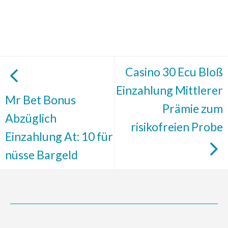
Casino 30 Ecu Bloß
Einzahlung Mittlerer
Mr Bet Bonus
Prämie zum
Abzüglich
risikofreien Probe
Einzahlung At: 10 für
nüsse Bargeld