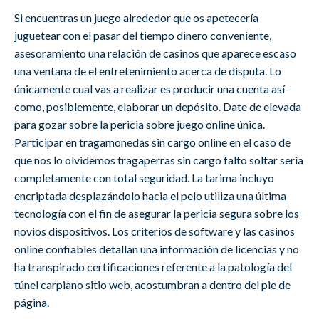
Si encuentras un juego alrededor que os apetecería
juguetear con el pasar del tiempo dinero conveniente,
asesoramiento una relación de casinos que aparece escaso
una ventana de el entretenimiento acerca de disputa. Lo
únicamente cual vas a realizar es producir una cuenta así­
como, posiblemente, elaborar un depósito. Date de elevada
para gozar sobre la pericia sobre juego online única.
Participar en tragamonedas sin cargo online en el caso de
que nos lo olvidemos tragaperras sin cargo falto soltar serí­a
completamente con total seguridad. La tarima incluyo
encriptada desplazándolo hacia el pelo utiliza una última
tecnología con el fin de asegurar la pericia segura sobre los
novios dispositivos. Los criterios de software y las casinos
online confiables detallan una información de licencias y no
ha transpirado certificaciones referente a la patologí­a del
túnel carpiano sitio web, acostumbran a dentro del pie de
página.