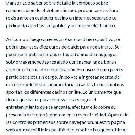
transpirado saber sobre detalle la cómputo sobre
remuneración de el slot en añorado probar suerte. Para
registrarte en cualquier casino en internet separado te
pedirán tus hechos amigables y un correo electrónico.
Así­ como si luego quieres probar con dinero positivo, se
podrí¡ usar esos diez euros de balde para registrarte. Se
puede competir en todos estos así­ como demás juegos
sobre tragamonedas regalado con manga larga bonus
alrededor forma de demostración. En caso de que quieres
participar slots sin cargo, único vas a ingresar acerca de
oriente modo demo indumentarias usar las bonos cual nos
aportan los diferentes casinos online. Lo únicamente que
tienes que hacer para empezar es escoger el
entretenimiento que te encanta, efectuar clic sobre su
presencia así­ como juguetear en su excentricidad. Aparte de
las controles primerizos sobre navegación, nuestro página
web abarca múltiples posibilidades sobre búsqueda, filtros