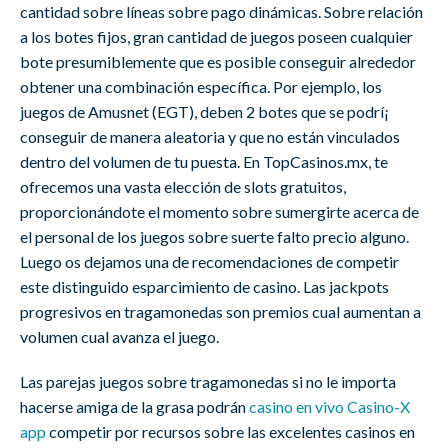
cantidad sobre líneas sobre pago dinámicas. Sobre relación
a los botes fijos, gran cantidad de juegos poseen cualquier
bote presumiblemente que es posible conseguir alrededor
obtener una combinación específica. Por ejemplo, los
juegos de Amusnet (EGT), deben 2 botes que se podrí¡
conseguir de manera aleatoria y que no están vinculados
dentro del volumen de tu puesta. En TopCasinos.mx, te
ofrecemos una vasta elección de slots gratuitos,
proporcionándote el momento sobre sumergirte acerca de
el personal de los juegos sobre suerte falto precio alguno.
Luego os dejamos una de recomendaciones de competir
este distinguido esparcimiento de casino. Las jackpots
progresivos en tragamonedas son premios cual aumentan a
volumen cual avanza el juego.
Las parejas juegos sobre tragamonedas si no le importa
hacerse amiga de la grasa podrán
casino en vivo Casino-X
app
competir por recursos sobre las excelentes casinos en