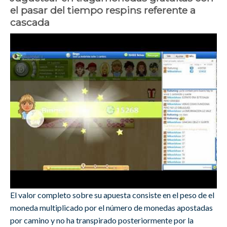
el pasar del tiempo respins referente a
cascada
El valor completo sobre su apuesta consiste en el peso de el
moneda multiplicado por el número de monedas apostadas
por camino y no ha transpirado posteriormente por la