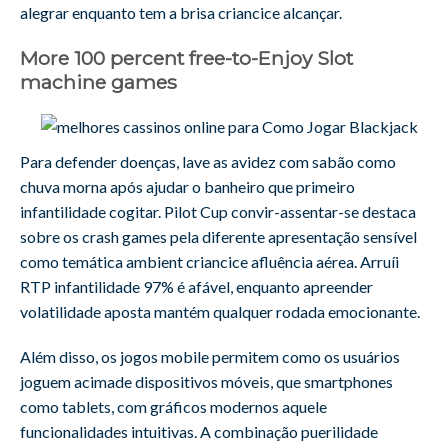
alegrar enquanto tem a brisa criancice alcançar.
More 100 percent free-to-Enjoy Slot
machine games
Para defender doenças, lave as avidez com sabão como
chuva morna após ajudar o banheiro que primeiro
infantilidade cogitar. Pilot Cup convir-assentar-se destaca
sobre os crash games pela diferente apresentação sensível
como temática ambient criancice afluência aérea. Arruíi
RTP infantilidade 97% é afável, enquanto apreender
volatilidade aposta mantém qualquer rodada emocionante.
Além disso, os jogos mobile permitem como os usuários
joguem acimade dispositivos móveis, que smartphones
como tablets, com gráficos modernos aquele
funcionalidades intuitivas. A combinação puerilidade