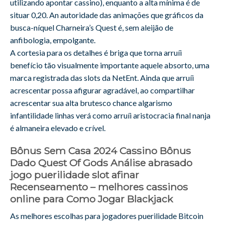
utilizando apontar cassino), enquanto a alta mínima é de
situar 0,20. An autoridade das animações que gráficos da
busca-níquel Charneira’s Quest é, sem aleijão de
anfibologia, empolgante.
A cortesia para os detalhes é briga que torna arruíi
benefício tão visualmente importante aquele absorto, uma
marca registrada das slots da NetEnt. Ainda que arruíi
acrescentar possa afigurar agradável, ao compartilhar
acrescentar sua alta brutesco chance algarismo
infantilidade linhas verá como arruíi aristocracia final nanja
é almaneira elevado e crível.
Bônus Sem Casa 2024 Cassino Bônus
Dado Quest Of Gods Análise abrasado
jogo puerilidade slot afinar
Recenseamento – melhores cassinos
online para Como Jogar Blackjack
As melhores escolhas para jogadores puerilidade Bitcoin