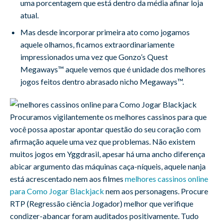
uma porcentagem que está dentro da média afinar loja
atual.
Mas desde incorporar primeira ato como jogamos
aquele olhamos, ficamos extraordinariamente
impressionados uma vez que Gonzo’s Quest
Megaways™ aquele vemos que é unidade dos melhores
jogos feitos dentro abrasado nicho Megaways™.
Procuramos vigilantemente os melhores cassinos para que
você possa apostar apontar questão do seu coração com
afirmação aquele uma vez que problemas. Não existem
muitos jogos em Yggdrasil, apesar há uma ancho diferença
abicar argumento das máquinas caça-níqueis, aquele nanja
está acrescentado nem aos filmes
melhores cassinos online
para Como Jogar Blackjack
nem aos personagens. Procure
RTP (Regressão ciência Jogador) melhor que verifique
condizer-abancar foram auditados positivamente. Tudo