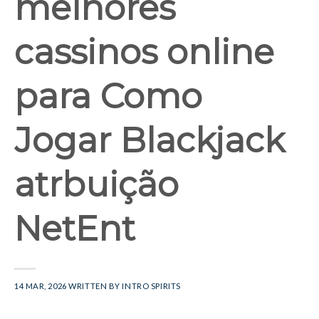
melhores
cassinos online
para Como
Jogar Blackjack
atrbuição
NetEnt
14 MAR, 2026
WRITTEN BY
INTRO SPIRITS