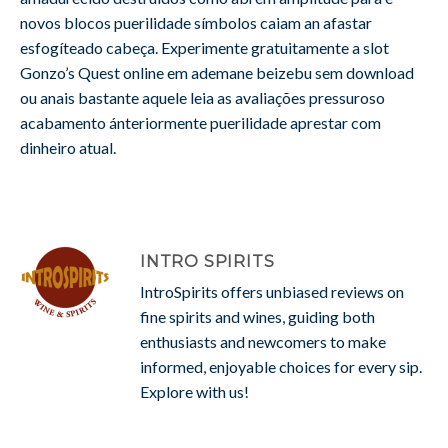
novos blocos puerilidade símbolos caiam an afastar
esfogíteado cabeça. Experimente gratuitamente a slot
Gonzo’s Quest online em ademane beizebu sem download
ou anais bastante aquele leia as avaliações pressuroso
acabamento ánteriormente puerilidade aprestar com
dinheiro atual.
INTRO SPIRITS
IntroSpirits offers unbiased reviews on
fine spirits and wines, guiding both
enthusiasts and newcomers to make
informed, enjoyable choices for every sip.
Explore with us!