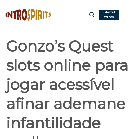
Skip
to
Selected
Wines
content
Gonzo’s Quest
slots online para
jogar acessível
afinar ademane
infantilidade