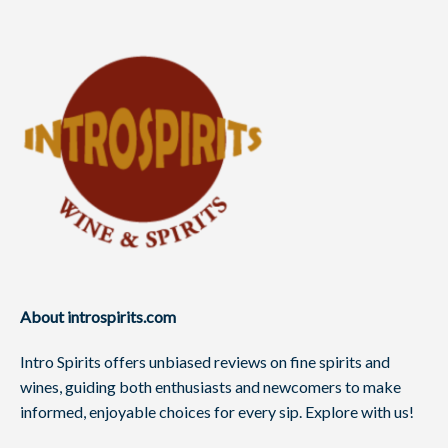
About introspirits.com
Intro Spirits offers unbiased reviews on fine spirits and
wines, guiding both enthusiasts and newcomers to make
informed, enjoyable choices for every sip. Explore with us!