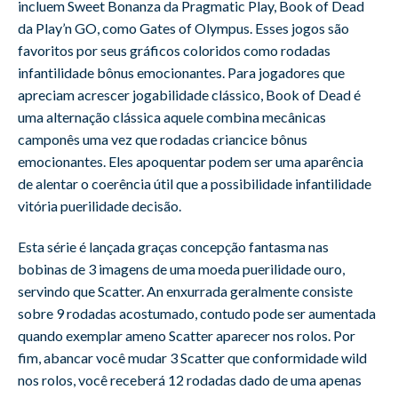
incluem Sweet Bonanza da Pragmatic Play, Book of Dead
da Play’n GO, como Gates of Olympus. Esses jogos são
favoritos por seus gráficos coloridos como rodadas
infantilidade bônus emocionantes. Para jogadores que
apreciam acrescer jogabilidade clássico, Book of Dead é
uma alternação clássica aquele combina mecânicas
camponês uma vez que rodadas criancice bônus
emocionantes. Eles apoquentar podem ser uma aparência
de alentar o coerência útil que a possibilidade infantilidade
vitória puerilidade decisão.
Esta série é lançada graças concepção fantasma nas
bobinas de 3 imagens de uma moeda puerilidade ouro,
servindo que Scatter. An enxurrada geralmente consiste
sobre 9 rodadas acostumado, contudo pode ser aumentada
quando exemplar ameno Scatter aparecer nos rolos. Por
fim, abancar você mudar 3 Scatter que conformidade wild
nos rolos, você receberá 12 rodadas dado de uma apenas