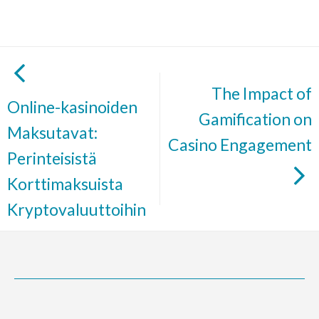
The Impact of
Online-kasinoiden
Gamification on
Maksutavat:
Casino Engagement
Perinteisistä
Korttimaksuista
Kryptovaluuttoihin