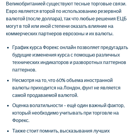
Великобританией существуют тесные торговые связи.
Евро является второй по использованию резервной
валютой (после доллара), так что любые решения ЕЦБ
могут в той или иной степени оказать влияние на
коммерческих партнеров еврозоны и их валюты.
График курса Форекс онлайн позволяет предугадать
будущие изменения курса с помощью различных
технических индикаторов и разворотных паттернов
паттернов.
Несмотря на то, что 60% объема иностранной
валюты приходится на Лондон, фунт не является
самой продаваемой валютой.
Оценка волатильности – ещё один важный фактор,
который необходимо учитывать при торговле на
Форекс.
Также стоит помнить, высказывания лучших