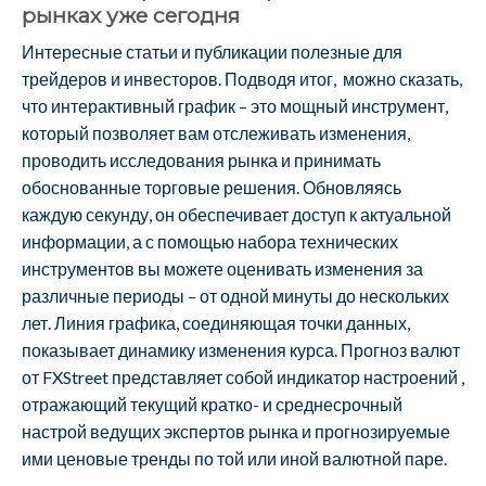
рынках уже сегодня
Интересные статьи и публикации полезные для
трейдеров и инвесторов. Подводя итог, можно сказать,
что интерактивный график – это мощный инструмент,
который позволяет вам отслеживать изменения,
проводить исследования рынка и принимать
обоснованные торговые решения. Обновляясь
каждую секунду, он обеспечивает доступ к актуальной
информации, а с помощью набора технических
инструментов вы можете оценивать изменения за
различные периоды – от одной минуты до нескольких
лет. Линия графика, соединяющая точки данных,
показывает динамику изменения курса. Прогноз валют
от FXStreet представляет собой индикатор настроений ,
отражающий текущий кратко- и среднесрочный
настрой ведущих экспертов рынка и прогнозируемые
ими ценовые тренды по той или иной валютной паре.