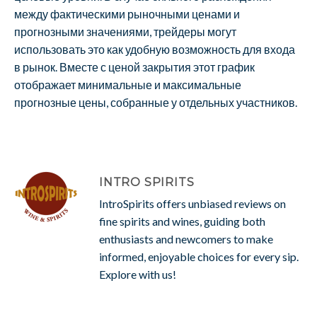
между фактическими рыночными ценами и
прогнозными значениями, трейдеры могут
использовать это как удобную возможность для входа
в рынок. Вместе с ценой закрытия этот график
отображает минимальные и максимальные
прогнозные цены, собранные у отдельных участников.
INTRO SPIRITS
IntroSpirits offers unbiased reviews on
fine spirits and wines, guiding both
enthusiasts and newcomers to make
informed, enjoyable choices for every sip.
Explore with us!