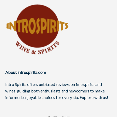
About introspirits.com
Intro Spirits offers unbiased reviews on fine spirits and
wines, guiding both enthusiasts and newcomers to make
informed, enjoyable choices for every sip. Explore with us!