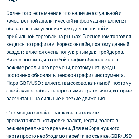
Более того, есть мнение, что наличие актуальной и
качественной аналитической информации является
обязательным условиям для долгосрочной и
прибыльной торговли на рынках. В основном торговля
ведется по графикам Форекс онлайн, поэтому данный
раздел является очень популярным для трейдеров.
Важно помнить, что любой график обновляется в
режиме реального времени, поэтому нет нужды
постоянно обновлять ценовой график инструмента.
Пара GBP/USD является высоковолатильной, поэтому
с ней лучше работать торговыми стратегиями, которые
рассчитаны на сильные и резкие движения.
С помощью онлайн графиков вы можете
просматривать котировки валют, нефти, золота в
режиме реального времени. Для выбора нужного
чарта просто необходимо перейти по ссылке. GBP/USD