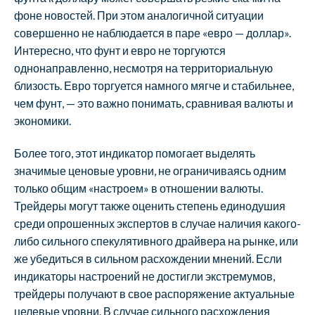
фоне новостей. При этом аналогичной ситуации
совершенно не наблюдается в паре «евро — доллар».
Интересно, что фунт и евро не торгуются
однонаправленно, несмотря на территориальную
близость. Евро торгуется намного мягче и стабильнее,
чем фунт, — это важно понимать, сравнивая валюты и
экономики.
Более того, этот индикатор помогает выделять
значимые ценовые уровни, не ограничиваясь одним
только общим «настроем» в отношении валюты.
Трейдеры могут также оценить степень единодушия
среди опрошенных экспертов в случае наличия какого-
либо сильного спекулятивного драйвера на рынке, или
же убедиться в сильном расхождении мнений. Если
индикаторы настроений не достигли экстремумов,
трейдеры получают в свое распоряжение актуальные
целевые уровни. В случае сильного расхождения