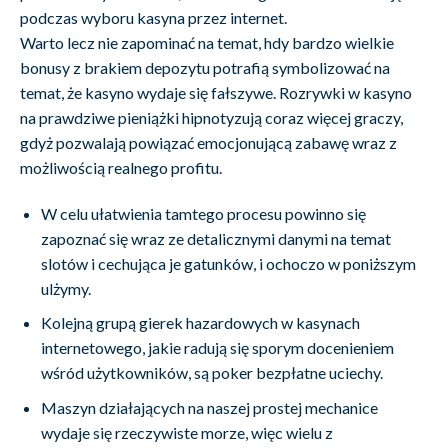
podczas wyboru kasyna przez internet.
Warto lecz nie zapominać na temat, hdy bardzo wielkie
bonusy z brakiem depozytu potrafią symbolizować na
temat, że kasyno wydaje się fałszywe. Rozrywki w kasyno
na prawdziwe pieniążki hipnotyzują coraz więcej graczy,
gdyż pozwalają powiązać emocjonującą zabawę wraz z
możliwością realnego profitu.
W celu ułatwienia tamtego procesu powinno się
zapoznać się wraz ze detalicznymi danymi na temat
slotów i cechująca je gatunków, i ochoczo w poniższym
ulżymy.
Kolejną grupą gierek hazardowych w kasynach
internetowego, jakie radują się sporym docenieniem
wśród użytkowników, są poker bezpłatne uciechy.
Maszyn działających na naszej prostej mechanice
wydaje się rzeczywiste morze, więc wielu z