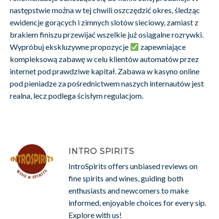
następstwie można w tej chwili oszczędzić okres, śledząc
ewidencje gorących i zimnych slotów sieciowy, zamiast z
brakiem finiszu przewijać wszelkie już osiągalne rozrywki.
Wypróbuj ekskluzywne propozycje
zapewniające
kompleksową zabawę w celu klientów automatów przez
internet pod prawdziwe kapitał. Zabawa w kasyno online
pod pieniadze za pośrednictwem naszych internautów jest
realna, lecz podlega ścisłym regulacjom.
INTRO SPIRITS
IntroSpirits offers unbiased reviews on
fine spirits and wines, guiding both
enthusiasts and newcomers to make
informed, enjoyable choices for every sip.
Explore with us!