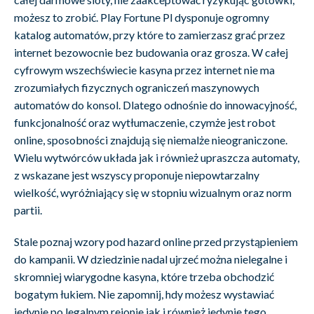
możesz to zrobić. Play Fortune Pl dysponuje ogromny
katalog automatów, przy które to zamierzasz grać przez
internet bezowocnie bez budowania oraz grosza. W całej
cyfrowym wszechświecie kasyna przez internet nie ma
zrozumiałych fizycznych ograniczeń maszynowych
automatów do konsol. Dlatego odnośnie do innowacyjność,
funkcjonalność oraz wytłumaczenie, czymże jest robot
online, sposobności znajdują się niemalże nieograniczone.
Wielu wytwórców układa jak i również upraszcza automaty,
z wskazane jest wszyscy proponuje niepowtarzalny
wielkość, wyróżniający się w stopniu wizualnym oraz norm
partii.
Stale poznaj wzory pod hazard online przed przystąpieniem
do kampanii. W dziedzinie nadal ujrzeć można nielegalne i
skromniej wiarygodne kasyna, które trzeba obchodzić
bogatym łukiem. Nie zapomnij, hdy możesz wystawiać
jedynie po legalnym rejonie jak i również jedynie tego