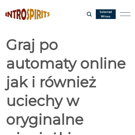
Skip
to
Selected
Wines
content
Graj po
automaty online
jak i również
uciechy w
oryginalne