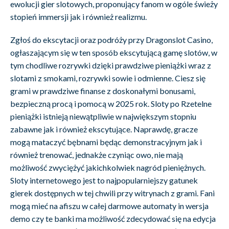
ewolucji gier slotowych, proponujący fanom w ogóle świeży
stopień immersji jak i również realizmu.
Zgłoś do ekscytacji oraz podróży przy Dragonslot Casino,
ogłaszającym się w ten sposób ekscytującą gamę slotów, w
tym chodliwe rozrywki dzięki prawdziwe pieniążki wraz z
slotami z smokami, rozrywki sowie i odmienne. Ciesz się
grami w prawdziwe finanse z doskonałymi bonusami,
bezpieczną procą i pomocą w 2025 rok. Sloty po Rzetelne
pieniążki istnieją niewątpliwie w największym stopniu
zabawne jak i również ekscytujące. Naprawdę, gracze
mogą mataczyć bębnami będąc demonstracyjnym jak i
również trenować, jednakże czyniąc owo, nie mają
możliwość zwyciężyć jakichkolwiek nagród pieniężnych.
Sloty internetowego jest to najpopularniejszy gatunek
gierek dostępnych w tej chwili przy witrynach z grami. Fani
mogą mieć na afiszu w całej darmowe automaty in wersja
demo czy te banki ma możliwość zdecydować się na edycja