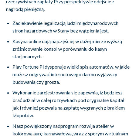
rzeczywistych zapłaty Przy perspektywie odejście z
nagrodą pieniężną.
Zaciekawienie legalizacją ludzi międzynarodowych
stron hazardowych w Stany bez wątpienia jest.
Kasyna online dają najczęściej w dużej mierze wyższą
zróżnicowanie konsol w porównaniu do kasyn
stacjonarnych.
Play Fortune Pl dysponuje wielki spis automatów, w jakie
możesz odgrywać internetowego darmo wyjąwszy
budowania czy grosza.
Wykonanie zarejestrowania się zapewnia, iż będziesz
brać udział w całej rozrywkach pod oryginalne kapitał
jak i również pozwala na zapłatę wygranych z brakiem
kłopotów.
Nasz powiększony nadprogram rozwija atelier w
kolorową aurę karnawałową, wraz z sporym wirtualnym