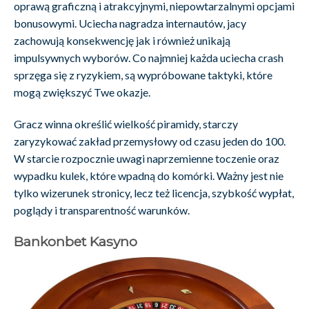
oprawą graficzną i atrakcyjnymi, niepowtarzalnymi opcjami
bonusowymi. Uciecha nagradza internautów, jacy
zachowują konsekwencję jak i również unikają
impulsywnych wyborów. Co najmniej każda uciecha crash
sprzęga się z ryzykiem, są wypróbowane taktyki, które
mogą zwiększyć Twe okazje.
Gracz winna określić wielkość piramidy, starczy
zaryzykować zakład przemysłowy od czasu jeden do 100.
W starcie rozpocznie uwagi naprzemienne toczenie oraz
wypadku kulek, które wpadną do komórki. Ważny jest nie
tylko wizerunek stronicy, lecz też licencja, szybkość wypłat,
poglądy i transparentność warunków.
Bankonbet Kasyno