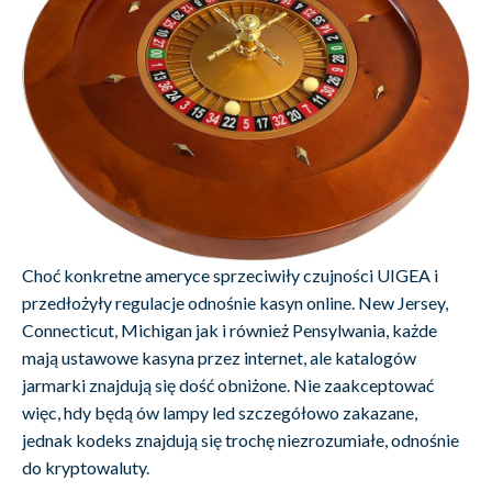
Choć konkretne ameryce sprzeciwiły czujności UIGEA i
przedłożyły regulacje odnośnie kasyn online. New Jersey,
Connecticut, Michigan jak i również Pensylwania, każde
mają ustawowe kasyna przez internet, ale katalogów
jarmarki znajdują się dość obniżone. Nie zaakceptować
więc, hdy będą ów lampy led szczegółowo zakazane,
jednak kodeks znajdują się trochę niezrozumiałe, odnośnie
do kryptowaluty.