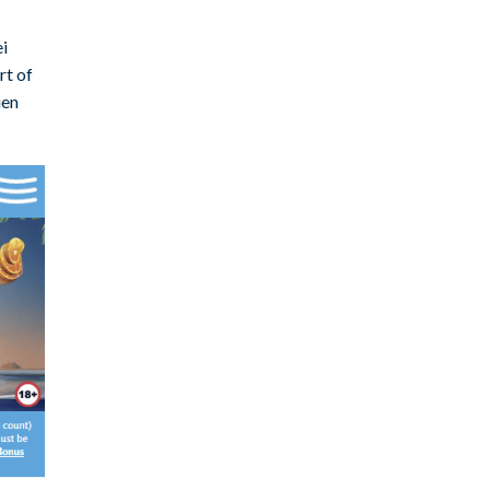
ei
rt of
uen