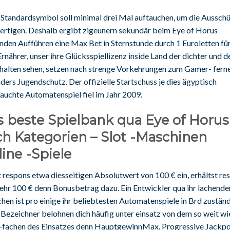
 Standardsymbol soll minimal drei Mal auftauchen, um die Aussch
fertigen. Deshalb ergibt zigeunern sekundär beim Eye of Horus
nden Aufführen eine Max Bet in Sternstunde durch 1 Euroletten für
Ernährer, unser ihre Glücksspiellizenz inside Land der dichter und 
halten sehen, setzen nach strenge Vorkehrungen zum Gamer- fern
ers Jugendschutz. Der offizielle Startschuss je dies ägyptisch
auchte Automatenspiel fiel im Jahr 2009.
 beste Spielbank qua Eye of Horus
h Kategorien – Slot -Maschinen
ine -Spiele
t respons etwa diesseitigen Absolutwert von 100 € ein, erhältst re
mehr 100 € denn Bonusbetrag dazu. Ein Entwickler qua ihr lachende
hen ist pro einige ihr beliebtesten Automatenspiele in Brd zuständ
 Bezeichner belohnen dich häufig unter einsatz von dem so weit wi
-fachen des Einsatzes denn HauptgewinnMax. Progressive Jackp