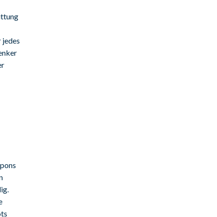
üttung
 jedes
denker
er
spons
n
ig.
e
ots