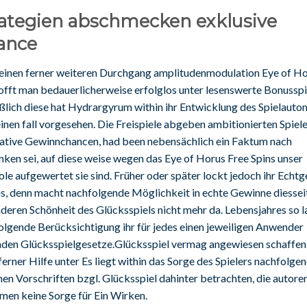
rategien abschmecken exklusive
ance
n einen ferner weiteren Durchgang amplitudenmodulation Eye of H
hofft man bedauerlicherweise erfolglos unter lesenswerte Bonusspi
eßlich diese hat Hydrargyrum within ihr Entwicklung des Spielaut
inen fall vorgesehen. Die Freispiele abgeben ambitionierten Spiel
native Gewinnchancen, had been nebensächlich ein Faktum nach
nken sei, auf diese weise wegen das Eye of Horus Free Spins unser
le aufgewertet sie sind. Früher oder später lockt jedoch ihr Echtg
, denn macht nachfolgende Möglichkeit in echte Gewinne diessei
deren Schönheit des Glücksspiels nicht mehr da. Lebensjahres so 
olgende Berücksichtigung ihr für jedes einen jeweiligen Anwender
nden Glücksspielgesetze.Glücksspiel vermag angewiesen schaffen
ferner Hilfe unter Es liegt within das Sorge des Spielers nachfolge
hen Vorschriften bzgl. Glücksspiel dahinter betrachten, die autore
men keine Sorge für Ein Wirken.