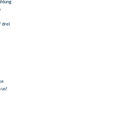
ahlung
n
 drei
ke
 us!