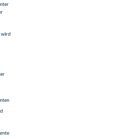
nter
er
b wird
der
nnten
ld
immte