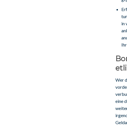
Er
tu
in
ank
an
Ih
Bo
etl
Wer d
vorde
verbu
eine 
weite
irgen
Gelda