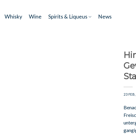
Skip
to
Whisky
Wine
Spirits & Liqueus
News
content
Hin
Ge
St
23 FEB,
Benac
Freis
unter
gangi