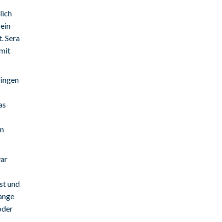
lich
 ein
. Sera
mit
dingen
as
en
war
st und
lange
oder