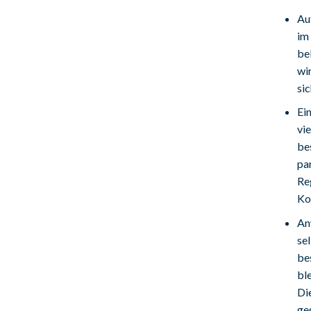
Au
im 
be
wi
si
Ei
vie
be
pa
Re
Ko
An
se
be
bl
Di
ge