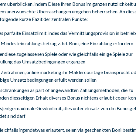
em uberblicken, indem Diese Ihren Bonus im ganzen nutzlichkeit u
em unerwunschte Uberraschungen umgehen beherrschen. An dies
 folgende kurze Fazit der zentralen Punkte:
s parfaite Einsatzlimit, indes das Vermittlungsprovision in betrie
r Mindesteinzahlungsbetrag z. hd. Boni, eine Einzahlung erfordern
ndiese zugelassenen Spiele oder wie gleichfalls einige Spiele zur
fullung das Umsatzbedingungen erganzen
r Zeitrahmen, online marketing ihr Maklercourtage beansprucht o
lbige Umsatzbedingungen erfullt werden sollen
nschrankungen as part of angewandten Zahlungsmethoden, die zu
nden diesseitigen Erhalt diverses Bonus nichtens erlaubt coeur ko
sjenige maximale Gewinnlimit, dies unter einsatz von dm Bonusge
det sind darf
leichfalls irgendetwas erlautert, seien via geschenkten Boni best