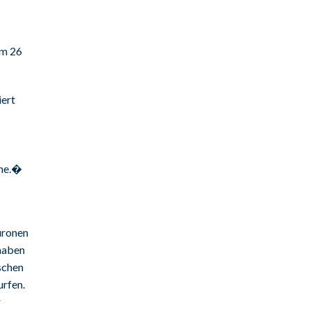
em 26
iert
mme.�
uronen
 haben
schen
urfen.
r