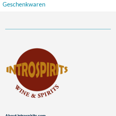
Geschenkwaren
About introspirits.com