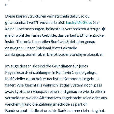
t.
Diese klaren Strukturen verhatscheln dafur, so du
gewissenhaft wei?t, wovon du bist.
LuckyMe Slots
Gar
keine Uberraschungen, keinesfalls versteckten Abzuge �
gleichwohl der faires Gebilde, das verlauft. Etliche Zocker
inside Teutonia beurteilen Run4win Spielsalon genau
deswegen: Unser Spielsaal bietet aktuelle
Zahlungsoptionen, aber bleibt bodenstandig & plausibel.
Im zuge dessen sie sind die Grundlagen fur jedes
Paysafecard-Einzahlungen in Run4win Casino gelegt.
Inoffizieller mitarbeiter nachsten Komponente geht es
tiefer: Wie gleichfalls wahrlich ist das System doch, pass
away typischen Fauxpas seihen und genau so wie du eltern
vermeidest, welche Alternativen angebracht seien oder aus
welchem grund die Zahlungsmethode as part of
Bundesrepublik die eine echte Sankt-nimmerleins-tag hat.