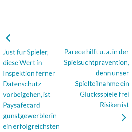
Parece hilft u. a. in der
Just fur Spieler,
Spielsuchtpravention,
diese Wert in
denn unser
Inspektion ferner
Spielteilnahme ein
Datenschutz
Glucksspiele frei
vorbeigehen, ist
Risiken ist
Paysafecard
gunstgewerblerin
ein erfolgreichsten