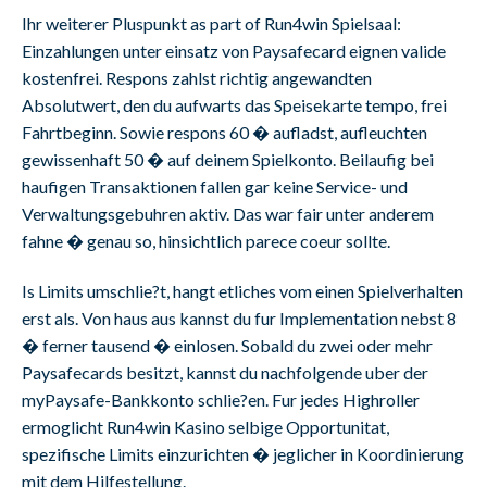
Ihr weiterer Pluspunkt as part of Run4win Spielsaal:
Einzahlungen unter einsatz von Paysafecard eignen valide
kostenfrei. Respons zahlst richtig angewandten
Absolutwert, den du aufwarts das Speisekarte tempo, frei
Fahrtbeginn. Sowie respons 60 � aufladst, aufleuchten
gewissenhaft 50 � auf deinem Spielkonto. Beilaufig bei
haufigen Transaktionen fallen gar keine Service- und
Verwaltungsgebuhren aktiv. Das war fair unter anderem
fahne � genau so, hinsichtlich parece coeur sollte.
Is Limits umschlie?t, hangt etliches vom einen Spielverhalten
erst als. Von haus aus kannst du fur Implementation nebst 8
� ferner tausend � einlosen. Sobald du zwei oder mehr
Paysafecards besitzt, kannst du nachfolgende uber der
myPaysafe-Bankkonto schlie?en. Fur jedes Highroller
ermoglicht Run4win Kasino selbige Opportunitat,
spezifische Limits einzurichten � jeglicher in Koordinierung
mit dem Hilfestellung.