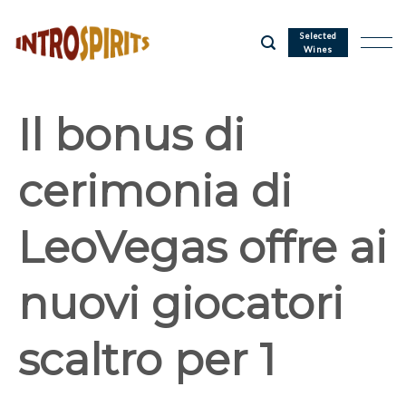
Skip
to
Selected
Wines
content
Il bonus di
cerimonia di
LeoVegas offre ai
nuovi giocatori
scaltro per 1