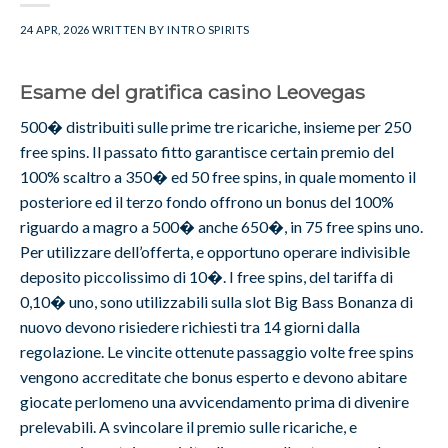
24 APR, 2026
WRITTEN BY
INTRO SPIRITS
Esame del gratifica casino Leovegas
500� distribuiti sulle prime tre ricariche, insieme per 250
free spins. Il passato fitto garantisce certain premio del
100% scaltro a 350� ed 50 free spins, in quale momento il
posteriore ed il terzo fondo offrono un bonus del 100%
riguardo a magro a 500� anche 650�, in 75 free spins uno.
Per utilizzare dell’offerta, e opportuno operare indivisible
deposito piccolissimo di 10�. I free spins, del tariffa di
0,10� uno, sono utilizzabili sulla slot Big Bass Bonanza di
nuovo devono risiedere richiesti tra 14 giorni dalla
regolazione. Le vincite ottenute passaggio volte free spins
vengono accreditate che bonus esperto e devono abitare
giocate perlomeno una avvicendamento prima di divenire
prelevabili. A svincolare il premio sulle ricariche, e