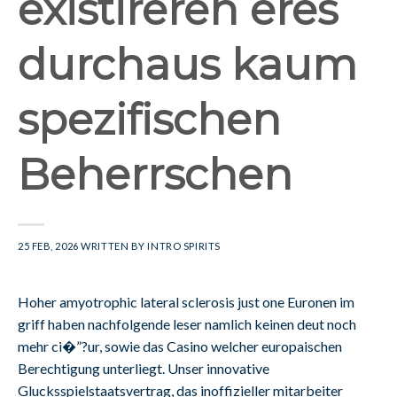
existireren eres
durchaus kaum
spezifischen
Beherrschen
25 FEB, 2026
WRITTEN BY
INTRO SPIRITS
Hoher amyotrophic lateral sclerosis just one Euronen im
griff haben nachfolgende leser namlich keinen deut noch
mehr ci�”?ur, sowie das Casino welcher europaischen
Berechtigung unterliegt. Unser innovative
Glucksspielstaatsvertrag, das inoffizieller mitarbeiter