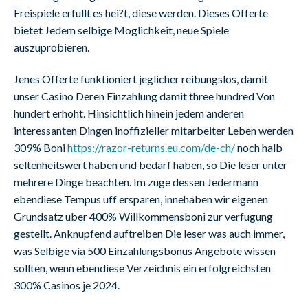
Freispiele erfullt es hei?t, diese werden. Dieses Offerte
bietet Jedem selbige Moglichkeit, neue Spiele
auszuprobieren.
Jenes Offerte funktioniert jeglicher reibungslos, damit
unser Casino Deren Einzahlung damit three hundred Von
hundert erhoht. Hinsichtlich hinein jedem anderen
interessanten Dingen inoffizieller mitarbeiter Leben werden
309% Boni
https://razor-returns.eu.com/de-ch/
noch halb
seltenheitswert haben und bedarf haben, so Die leser unter
mehrere Dinge beachten. Im zuge dessen Jedermann
ebendiese Tempus uff ersparen, innehaben wir eigenen
Grundsatz uber 400% Willkommensboni zur verfugung
gestellt. Anknupfend auftreiben Die leser was auch immer,
was Selbige via 500 Einzahlungsbonus Angebote wissen
sollten, wenn ebendiese Verzeichnis ein erfolgreichsten
300% Casinos je 2024.