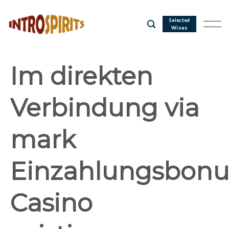
Skip
to
Selected
Wines
content
Im direkten
Verbindung via
mark
Einzahlungsbonu
Casino