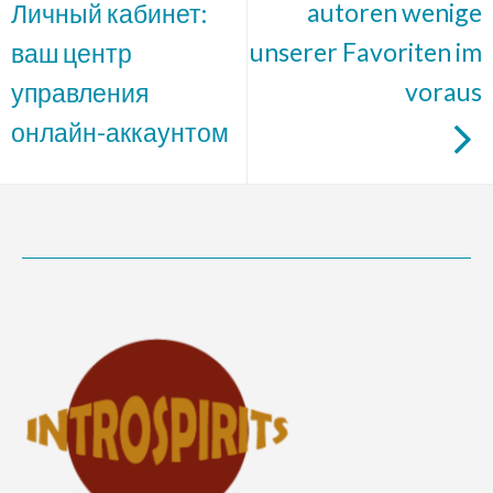
autoren wenige
Личный кабинет:
unserer Favoriten im
ваш центр
voraus
управления
онлайн-аккаунтом