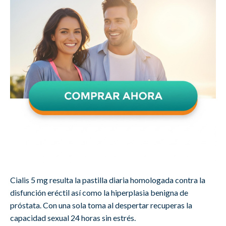
Cialis 5 mg resulta la pastilla diaria homologada contra la
disfunción eréctil así como la hiperplasia benigna de
próstata. Con una sola toma al despertar recuperas la
capacidad sexual 24 horas sin estrés.