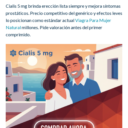
Cialis 5 mg brinda erección lista siempre y mejora síntomas
prostáticos. Precio competitivo del genérico y efectos leves
lo posicionan como estándar actual
Viagra Para Mujer
Natural
millones. Pide valoración antes del primer
comprimido.