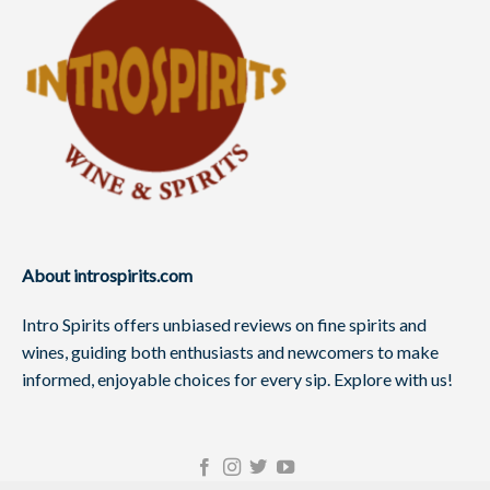
About introspirits.com
Intro Spirits offers unbiased reviews on fine spirits and
wines, guiding both enthusiasts and newcomers to make
informed, enjoyable choices for every sip. Explore with us!