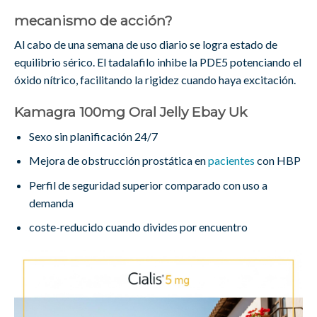
mecanismo de acción?
Al cabo de una semana de uso diario se logra estado de
equilibrio sérico. El tadalafilo inhibe la PDE5 potenciando el
óxido nítrico, facilitando la rigidez cuando haya excitación.
Kamagra 100mg Oral Jelly Ebay Uk
Sexo sin planificación 24/7
Mejora de obstrucción prostática en
pacientes
con HBP
Perfil de seguridad superior comparado con uso a
demanda
coste-reducido cuando divides por encuentro