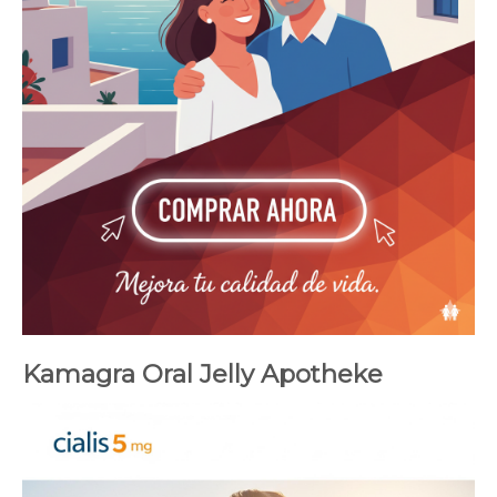
Kamagra Oral Jelly Apotheke