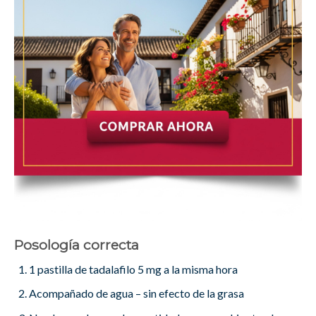
Posología correcta
1 pastilla de tadalafilo 5 mg a la misma hora
Acompañado de agua – sin efecto de la grasa