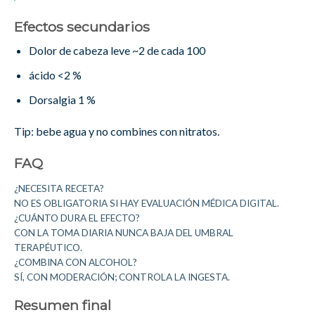
Efectos secundarios
Dolor de cabeza leve ~2 de cada 100
ácido <2 %
Dorsalgia 1 %
Tip: bebe agua y no combines con nitratos.
FAQ
¿NECESITA RECETA?
NO ES OBLIGATORIA SI HAY EVALUACIÓN MÉDICA DIGITAL.
¿CUÁNTO DURA EL EFECTO?
CON LA TOMA DIARIA NUNCA BAJA DEL UMBRAL
TERAPÉUTICO.
¿COMBINA CON ALCOHOL?
SÍ, CON MODERACIÓN; CONTROLA LA INGESTA.
Resumen final