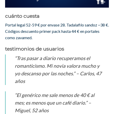
cuánto cuesta
Portal legal 52-59 € por envase 28. Tadalafilo sandoz ~38 €.
Códigos descuento primer pack hasta 44 € en portales
como zavamed.
testimonios de usuarios
“Tras pasar a diario recuperamos el
romanticismo. Mi novia valora mucho y
yo descanso por las noches.” – Carlos, 47
años
“El genérico me sale menos de 40 € al
mes; es menos que un café diario.” –
Miguel, 52 años