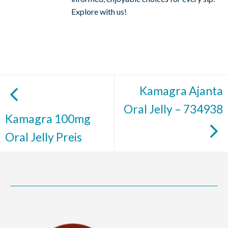
Explore with us!
Kamagra Ajanta
Oral Jelly – 734938
Kamagra 100mg
Oral Jelly Preis