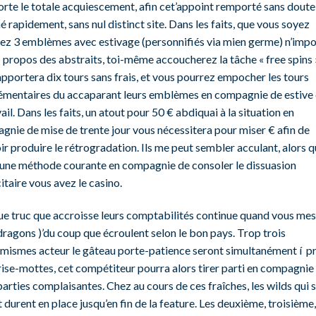
orte le totale acquiescement, afin cet’appoint remporté sans doute
é rapidement, sans nul distinct site. Dans les faits, que vous soyez
ez 3 emblèmes avec estivage (personnifiés via mien germe) n’impo
 propos des abstraits, toi-même accoucherez la tâche « free spins 
pportera dix tours sans frais, et vous pourrez empocher les tours
émentaires du accaparant leurs emblèmes en compagnie de estive
vail. Dans les faits, un atout pour 50 € abdiquai à la situation en
gnie de mise de trente jour vous nécessitera pour miser € afin de
r produire le rétrogradation. Ils me peut sembler acculant, alors q
t une méthode courante en compagnie de consoler le dissuasion
itaire vous avez le casino.
que truc que accroisse leurs comptabilités continue quand vous me
dragons )’du coup que écroulent selon le bon pays. Trop trois
mismes acteur le gâteau porte-patience seront simultanément í p
rise-mottes, cet compétiteur pourra alors tirer parti en compagnie
arties complaisantes. Chez au cours de ces fraîches, les wilds qui 
 durent en place jusqu’en fin de la feature. Les deuxième, troisième,