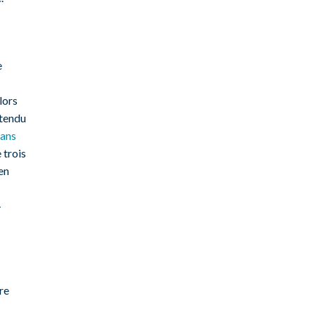
e
lors
ntendu
dans
 trois
en
-
re