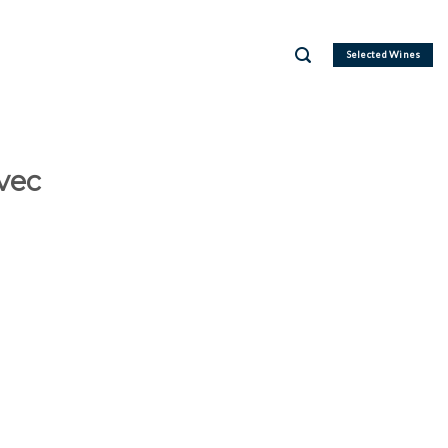
Selected Wines
vec