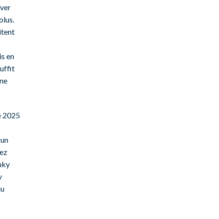
rver
olus.
itent
is en
uffit
 ne
 un
yez
nky
y
au