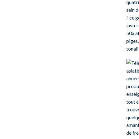
quatri
sein d
í ce g
juste
50x af
piges
tonali
asiati
années
propul
enseig
tout 
trouv
quelqu
amante
de fre