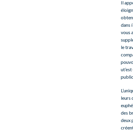
Il app
éloign
obten
dans í
vous a
suppl
le tra
compa
pouvoi
ut’es
public
L’uni
leurs 
euphé
des b
deux p
créent