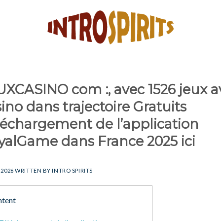
UXCASINO com :, avec 1526 jeux a
ino dans trajectoire Gratuits
léchargement de l’application
yalGame dans France 2025 ici
 2026
WRITTEN BY
INTRO SPIRITS
tent