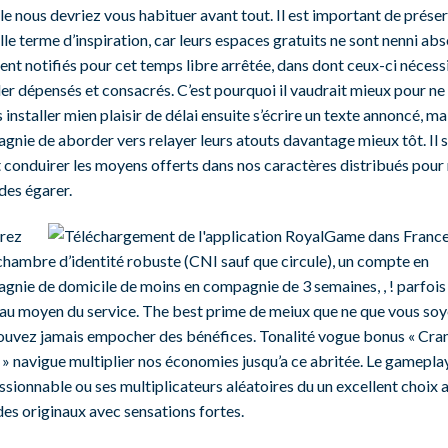
le nous devriez vous habituer avant tout. Il est important de prése
lle terme d’inspiration, car leurs espaces gratuits ne sont nenni abs
nt notifiés pour cet temps libre arrêtée, dans dont ceux-ci nécess
er dépensés et consacrés. C’est pourquoi il vaudrait mieux pour ne
 installer mien plaisir de délai ensuite s’écrire un texte annoncé, ma
nie de aborder vers relayer leurs atouts davantage mieux tôt. Il s
 conduirer les moyens offerts dans nos caractères distribués pour
des égarer.
rez
chambre d’identité robuste (CNI sauf que circule), un compte en
gnie de domicile de moins en compagnie de 3 semaines, , ! parfois
e au moyen du service. The best prime de meiux que ne que vous so
ouvez jamais empocher des bénéfices. Tonalité vogue bonus « Cra
 » navigue multiplier nos économies jusqu’a ce abritée. Le gamepla
sionnable ou ses multiplicateurs aléatoires du un excellent choix 
des originaux avec sensations fortes.