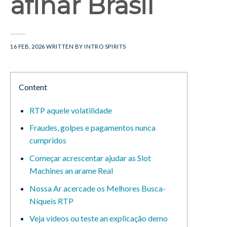
afinar Brasil
16 FEB, 2026
WRITTEN BY
INTRO SPIRITS
Content
RTP aquele volatilidade
Fraudes, golpes e pagamentos nunca
cumpridos
Começar acrescentar ajudar as Slot
Machines an arame Real
Nossa Ar acercade os Melhores Busca-
Níqueis RTP
Veja vídeos ou teste an explicação demo