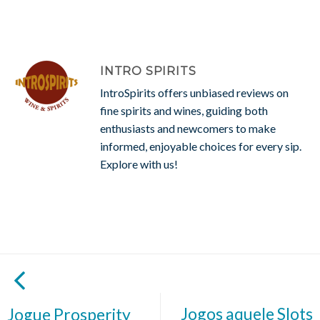
INTRO SPIRITS
IntroSpirits offers unbiased reviews on
fine spirits and wines, guiding both
enthusiasts and newcomers to make
informed, enjoyable choices for every sip.
Explore with us!
Jogos aquele Slots
Jogue Prosperity