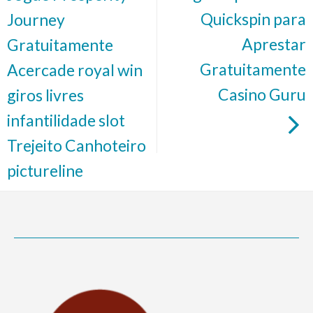
Quickspin para
Journey
Aprestar
Gratuitamente
Gratuitamente
Acercade royal win
Casino Guru
giros livres
infantilidade slot
Trejeito Canhoteiro
pictureline