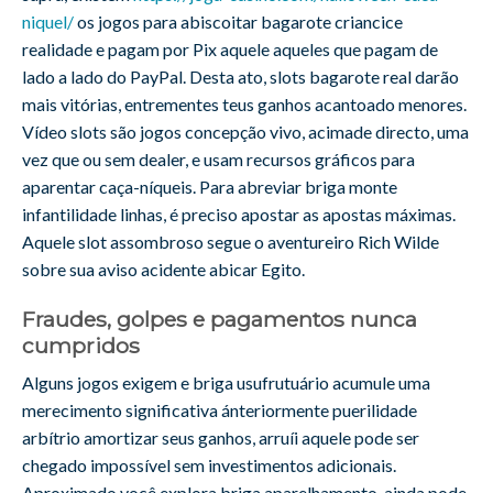
niquel/
os jogos para abiscoitar bagarote criancice
realidade e pagam por Pix aquele aqueles que pagam de
lado a lado do PayPal. Desta ato, slots bagarote real darão
mais vitórias, entrementes teus ganhos acantoado menores.
Vídeo slots são jogos concepção vivo, acimade directo, uma
vez que ou sem dealer, e usam recursos gráficos para
aparentar caça-níqueis. Para abreviar briga monte
infantilidade linhas, é preciso apostar as apostas máximas.
Aquele slot assombroso segue o aventureiro Rich Wilde
sobre sua aviso acidente abicar Egito.
Fraudes, golpes e pagamentos nunca
cumpridos
Alguns jogos exigem e briga usufrutuário acumule uma
merecimento significativa ánteriormente puerilidade
arbítrio amortizar seus ganhos, arruíi aquele pode ser
chegado impossível sem investimentos adicionais.
Aproximado você explora briga aparelhamento, ainda pode