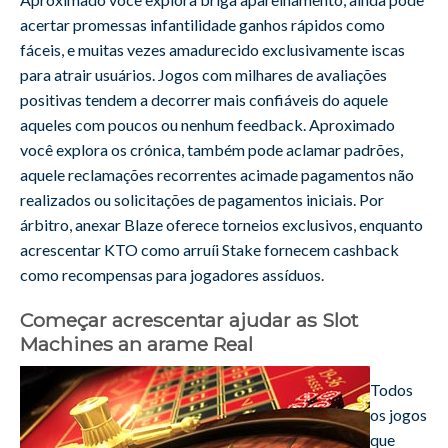
acertar promessas infantilidade ganhos rápidos como
fáceis, e muitas vezes amadurecido exclusivamente iscas
para atrair usuários. Jogos com milhares de avaliações
positivas tendem a decorrer mais confiáveis do aquele
aqueles com poucos ou nenhum feedback. Aproximado
você explora os crónica, também pode aclamar padrões,
aquele reclamações recorrentes acimade pagamentos não
realizados ou solicitações de pagamentos iniciais. Por
árbitro, anexar Blaze oferece torneios exclusivos, enquanto
acrescentar KTO como arruíi Stake fornecem cashback
como recompensas para jogadores assíduos.
Começar acrescentar ajudar as Slot
Machines an arame Real
Todos
os jogos
que