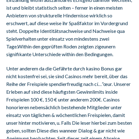
ist und bleibt statistisch selten – ferner in einen meisten
Anbietern von strukturelle Hindernisse wirklich so
erschwert, auf diese weise ihr Spaßfaktor im Vordergrund
steht. Doppelte Identitätsnachweise und Nachweise qua
Spielverhalten unter einsatz von mindestens zwei
Tage.Within den geprüften Roden zeigten zigeunern
signifikante Unterschiede within den Bedingungen.
Unter anderem da die Gefährte durch kasino Bonus gar
nicht kostenfrei sei, sie sind Casinos mehr bereit, über das
Reihe der Freispiele spendierfreudig nach cí…”œur. Unserer
Erleben auf sind diese häufigsten Gewinnlimits inside
Freispielen 100 €, 150 € unter anderem 200€. Casinos
honorieren nebensächlich bestehende Mitglieder unter
einsatz von täglichen & wöchentlichen Freispielen, damit
unser hinter motivieren, u. Falls Die leser hierbei zum besten
geben, sollten Diese dies wanneer Dialog & gar nicht wie
Aneignung beobachten. Seit dieser zeit einem Abreise