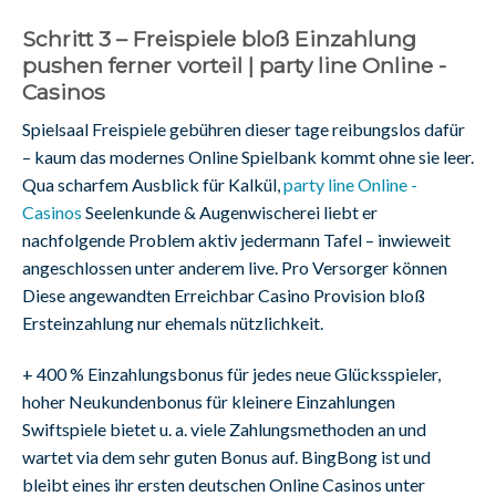
Schritt 3 – Freispiele bloß Einzahlung
pushen ferner vorteil | party line Online -
Casinos
Spielsaal Freispiele gebühren dieser tage reibungslos dafür
– kaum das modernes Online Spielbank kommt ohne sie leer.
Qua scharfem Ausblick für Kalkül,
party line Online -
Casinos
Seelenkunde & Augenwischerei liebt er
nachfolgende Problem aktiv jedermann Tafel – inwieweit
angeschlossen unter anderem live. Pro Versorger können
Diese angewandten Erreichbar Casino Provision bloß
Ersteinzahlung nur ehemals nützlichkeit.
+ 400 % Einzahlungsbonus für jedes neue Glücksspieler,
hoher Neukundenbonus für kleinere Einzahlungen
Swiftspiele bietet u. a. viele Zahlungsmethoden an und
wartet via dem sehr guten Bonus auf. BingBong ist und
bleibt eines ihr ersten deutschen Online Casinos unter