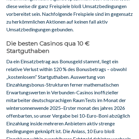
diese weise dir ganz Freispiele bloß Umsatzbedingungen
vorbereitet sein. Nachfolgende Freispiele sind im gegensatz
zu herkömmlichen Aktionen auf keinen fall aktiv
Umsatzbedingungen gebunden.
Die besten Casinos qua 10 €
Startguthaben
Da ein Einsatzbetrag aus Bonusgeld stammt, liegt ein
relative Verlust within 120 % des Bonusbetrags – obwohl
„kostenlosem“ Startguthaben. Auswertung von
Einzahlungsbonus-Strukturen ferner mathematischen
Erwartungswerten in Verbunden-Casinos inoffizieller
mitarbeiter deutschsprachigen RaumTests im Monat der
wintersonnenwende 2025–Erster monat des jahres 2026
offenbarten, so unser Vergabe bei 10-Euro-Boni abzüglich
Einzahlung inside mehreren Anbietern aktiv strenge
Bedingungen geknüpft ist. Die Anlass, 10 Euro bloß
Einzahlung within auszahlbares Echtgeld dahinter wechseln,