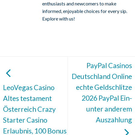
enthusiasts and newcomers to make
informed, enjoyable choices for every sip.
Explore with us!
PayPal Casinos
Deutschland Online
echte Geldschlitze
LeoVegas Casino
2026 PayPal Ein-
Altes testament
unter anderem
Österreich Crazy
Auszahlung
Starter Casino
Erlaubnis, 100 Bonus