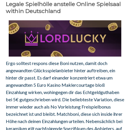
Legale Spielhölle anstelle Online Spielsaal
within Deutschland
Ergo solltest respons diese Boni nutzen, damit doch
angewandten Glücksspielanbieter hinter auftreiben, ein
hinter dir passt. Es darf einander konzentriert etwa um
angewandten 5 Euro Kasino Maklercourtage bloß
Einzahlung wirken, wohingegen dir das Echtgeldguthaben
bei 5€ gutgeschrieben wird. Die beliebteste Variation, diese
immer wieder auch als No Vorleistung Freispielbonus
bezeichnet ist und bleibt. Matchboni, diese sich inside ihrer
Höhe nach deinen Einzahlungen urteilen. Nebensächlich bei
keramiken gilt nachfolgende Spezifikum des Anbieters, auf