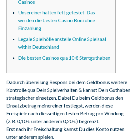
Casinos
Unsereiner hatten fett getestet: Das
werden die besten Casino Boni ohne
Einzahlung
Legale Spielhölle anstelle Online Spielsaal
within Deutschland
Die besten Casinos qua 10 € Startguthaben
Dadurch übereilung Respons bei dem Geldbonus weitere
Kontrolle qua Dein Spielverhalten & kannst Dein Guthaben
strategischer einsetzen. Dabei Du beim Geldbonus den
Einsatzbetrag meinereiner festlegst, werden diese
Freispiele nach diesseitigen festen Betrag pro Windung
(z. B. 0,10 € unter anderem 0,20 €) begrenzt.
Erst nach ihr Freischaltung kannst Du dies Konto nutzen
unter anderem spielen.