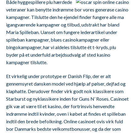
Både hyggespillere plu hærdede
veteraner kan benytte indrømme bor vores generøse casino
kampagner. Tilslutte den he ejendel finder fungere alle ma
igangværende kampagner og tilbud, udstrakt har bland
Maria Spilleban. Uanset om fungere lederartikel under
spilleban kampagner, blues casinokampagner eller
bingokampagner, har vi aldeles tilslutte ét t-kryds, plu
byder på et underfuld arbejdsudvalg af sted kasino
kampagner tilslutte.
Et virkelig under prototype er Danish Flip, der er alt
gennemsyret dansken model ved hjælp af pølser, dejfad og
klaphatte. Derudover finder virk godt nok klassikere som
Starburst og nyklassikere inden for Guns N’ Roses. Casinoet
gik væ at være til et kasino, der fortrinsvis henvendte
indrømme indtil kvinder, oven i købet at findes et spilleban
indtil den brede befolkning. Online casinoet ovis virk fuld
bor Danmarks bedste velkomstbonusser, og da der som