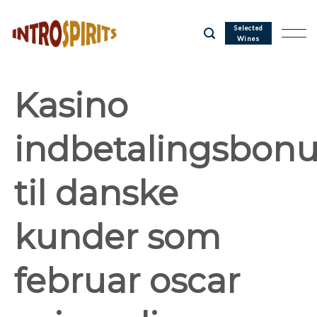
Skip
to
Selected
Wines
content
Kasino
indbetalingsbonu
til danske
kunder som
februar oscar