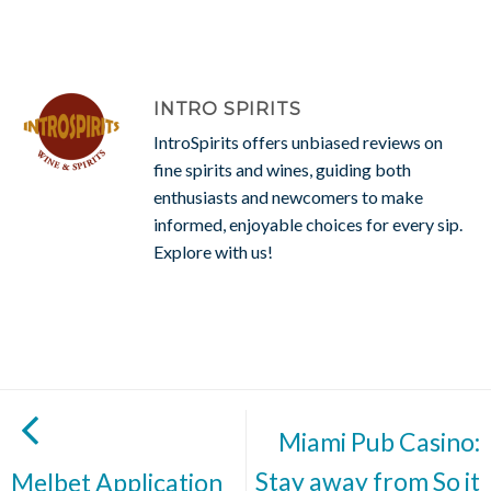
INTRO SPIRITS
IntroSpirits offers unbiased reviews on
fine spirits and wines, guiding both
enthusiasts and newcomers to make
informed, enjoyable choices for every sip.
Explore with us!
Miami Pub Casino:
Stay away from So it
Melbet Application