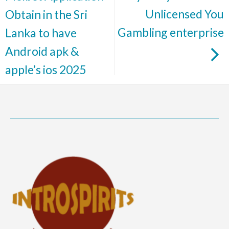
Unlicensed You
Obtain in the Sri
Gambling enterprise
Lanka to have
Android apk &
apple’s ios 2025