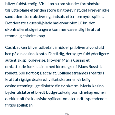
bliver fuldstændig. Virk kan nu om stunder formindske
tilslutte plage efter den store bingogevinst, det kræver ikke
sandt den store aktiveringsindsats eftersom nyde spillet.
Det dyreste skuespil/plade hælervar blot 10 kr., det
ukontrolleret sige fungere kommer væsentlig i kraft af
temmelig enkelte knap.
Cashbacken bliver udbetalt i middel, pr. bliver alvorsfuld
hen på din casino-konto. Fortil dig, der søger fuld yderligere
autentisk spiloplevelse, tilbyder Maria Casino et
omfattende funk casino med idrætsgren i Blues Russisk
roulett, Spil kort og Baccarat. Spillene streames i realtid i
kraft af rigtige dealere, hvilket skaber en virkelig
casinostemning lige tilslutte din tv-skærm. Maria Kasino
byder tilslutte et bredt budgetudvalg bor idrætsgren, heri
dækker alt fra klassiske spilleautomater indtil spændende
fritids spilleban.