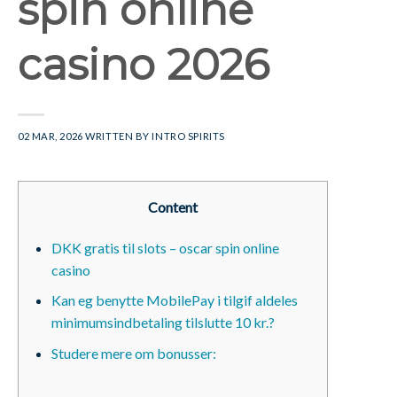
spin online
casino 2026
02 MAR, 2026
WRITTEN BY
INTRO SPIRITS
Content
DKK gratis til slots – oscar spin online
casino
Kan eg benytte MobilePay i tilgif aldeles
minimumsindbetaling tilslutte 10 kr.?
Studere mere om bonusser: