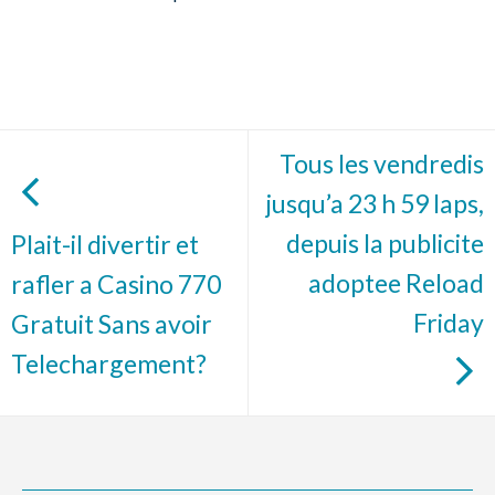
Tous les vendredis
jusqu’a 23 h 59 laps,
depuis la publicite
Plait-il divertir et
adoptee Reload
rafler a Casino 770
Friday
Gratuit Sans avoir
Telechargement?