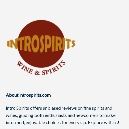
About introspirits.com
Intro Spirits offers unbiased reviews on fine spirits and
wines, guiding both enthusiasts and newcomers to make
informed, enjoyable choices for every sip. Explore with us!