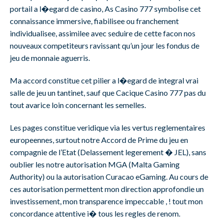
portail a l�egard de casino, As Casino 777 symbolise cet
connaissance immersive, fiabilisee ou franchement
individualisee, assimilee avec seduire de cette facon nos
nouveaux competiteurs ravissant qu’un jour les fondus de
jeu de monnaie aguerris.
Ma accord constitue cet pilier a l�egard de integral vrai
salle de jeu un tantinet, sauf que Cacique Casino 777 pas du
tout avarice loin concernant les semelles.
Les pages constitue veridique via les vertus reglementaires
europeennes, surtout notre Accord de Prime du jeu en
compagnie de l’Etat (Delassement legerement � JEL), sans
oublier les notre autorisation MGA (Malta Gaming
Authority) ou la autorisation Curacao eGaming. Au cours de
ces autorisation permettent mon direction approfondie un
investissement, mon transparence impeccable , ! tout mon
concordance attentive i� tous les regles de renom.