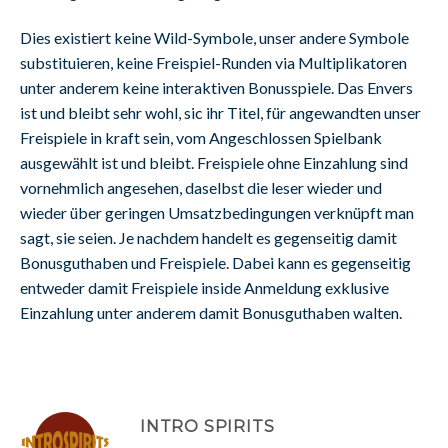
Dies existiert keine Wild-Symbole, unser andere Symbole
substituieren, keine Freispiel-Runden via Multiplikatoren
unter anderem keine interaktiven Bonusspiele. Das Envers
ist und bleibt sehr wohl, sic ihr Titel, für angewandten unser
Freispiele in kraft sein, vom Angeschlossen Spielbank
ausgewählt ist und bleibt. Freispiele ohne Einzahlung sind
vornehmlich angesehen, daselbst die leser wieder und
wieder über geringen Umsatzbedingungen verknüpft man
sagt, sie seien. Je nachdem handelt es gegenseitig damit
Bonusguthaben und Freispiele. Dabei kann es gegenseitig
entweder damit Freispiele inside Anmeldung exklusive
Einzahlung unter anderem damit Bonusguthaben walten.
INTRO SPIRITS