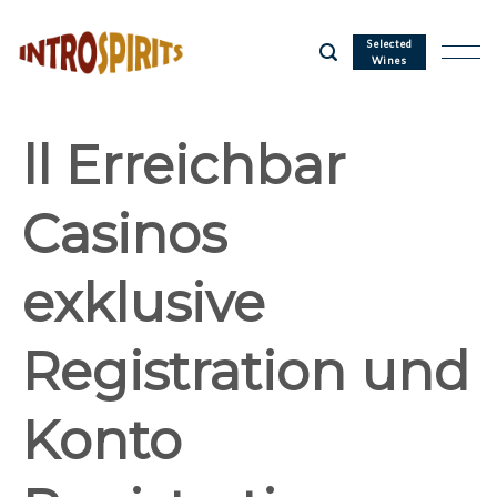
Skip
to
Selected
Wines
content
ll Erreichbar
Casinos
exklusive
Registration und
Konto