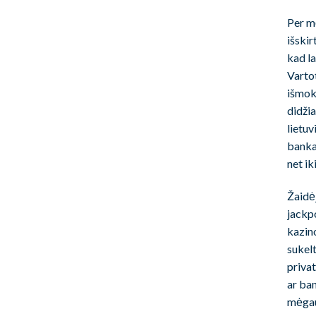
Per mė
išskir
kad la
Vartot
išmok
didžia
lietuv
bankai
net i
Žaidėj
jackp
kazino
sukelt
privat
ar ban
mėgau