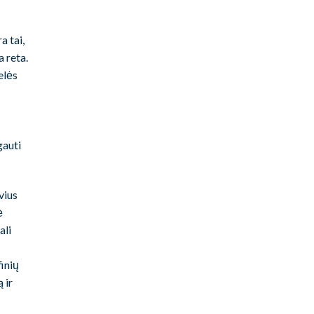
a tai,
 reta.
elės
gauti
vius
ė
ali
inių
 ir