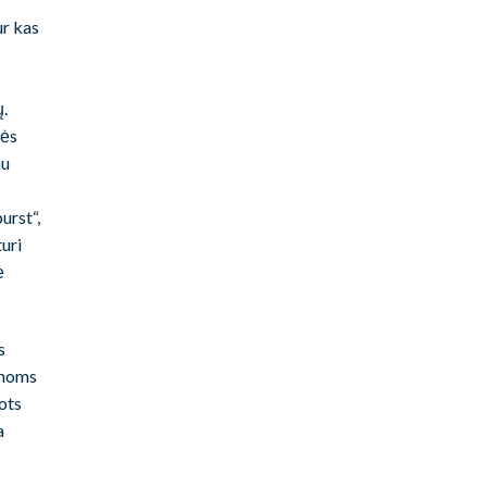
ur kas
ų.
bės
au
urst“,
uri
ė
s
omoms
ots
a