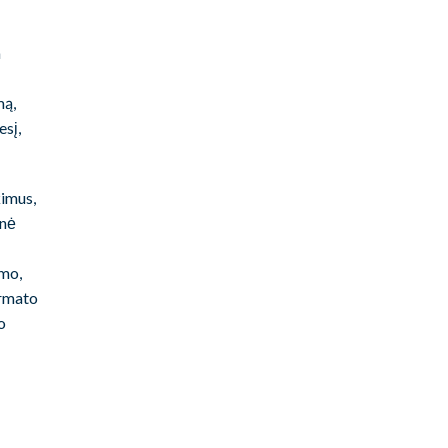
a
mą,
esį,
kimus,
snė
omo,
ormato
o