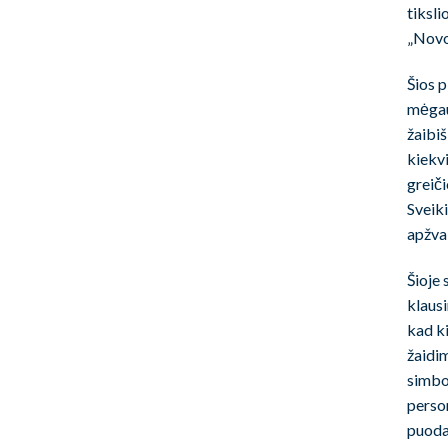
tiksli
„Novo
Šios p
mėgaut
žaibiš
kiekvi
greiči
Sveik
apžva
Šioje 
klausi
kad k
žaidi
simbol
person
puodai