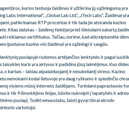
agentūros, kurios testuoja žaidimus ir užtikrina jų sąžiningumą yra
g Labs International“, „Global Lab Ltd.“, „iTech Labs“. Žaidimai yr
jami, patikrinamas RTP procentas ir tik tada jie atsiranda kazino
ete. Kitas dalykas – žaidimų tiekėjai prieš išleisdami sukurtą žaidi
auti reikiamus sertifikatus. Tačiau, norime, kad atkreiptumėte dėm
cencijuotuose kazino visi žaidimai yra sąžiningi ir saugūs.
lenktynių puslapyje rodomos artėjančios lenktynės ir pagal susiti
s taisykles kuris yra aktyvus ir padidina jūsų laimėjimus. Kuo dide
, o kartais – labiau atpalaiduojantį ir nesukeliantį streso. Kazino
netu nemokami kodai lietuvoje yra daug ryškumo ir spindinčio chr
namų visiems mūsų interneto žaidėjams. Turėdami paprastesnio f
us ir tik 9 išmokėjimo linijas, būsite nukreipti į tapatybės ir adres
tinimo puslapį. Todėl nenuostabu, žaisti gyvai tikrai atrodo
klesnis vartotojui.