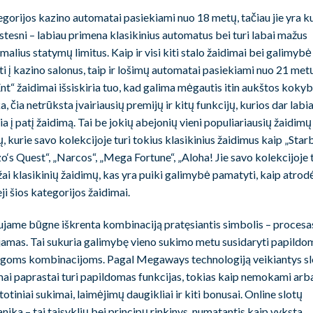
gorijos kazino automatai pasiekiami nuo 18 metų, tačiau jie yra k
tesni – labiau primena klasikinius automatus bei turi labai mažus
alius statymų limitus. Kaip ir visi kiti stalo žaidimai bei galimybė
i į kazino salonus, taip ir lošimų automatai pasiekiami nuo 21 met
t“ žaidimai išsiskiria tuo, kad galima mėgautis itin aukštos koky
a, čia netrūksta įvairiausių premijų ir kitų funkcijų, kurios dar labi
ia į patį žaidimą. Tai be jokių abejonių vieni populiariausių žaidimų
, kurie savo kolekcijoje turi tokius klasikinius žaidimus kaip „Starb
‘s Quest“, „Narcos“, „Mega Fortune“, „Aloha! Jie savo kolekcijoje t
ai klasikinių žaidimų, kas yra puiki galimybė pamatyti, kaip atrod
ji šios kategorijos žaidimai.
aujame būgne iškrenta kombinaciją pratęsiantis simbolis – procesa
jamas. Tai sukuria galimybę vieno sukimo metu susidaryti papild
ngoms kombinacijoms. Pagal Megaways technologiją veikiantys sl
mai paprastai turi papildomas funkcijas, tokias kaip nemokami arb
otiniai sukimai, laimėjimų daugikliai ir kiti bonusai. Online slotų
ika – tai taisyklių bei principų rinkinys, numatantis kaip vyksta