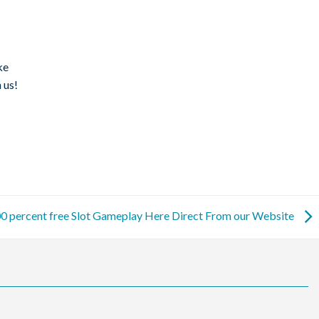
ke
 us!
00 percent free Slot Gameplay Here Direct From our Website