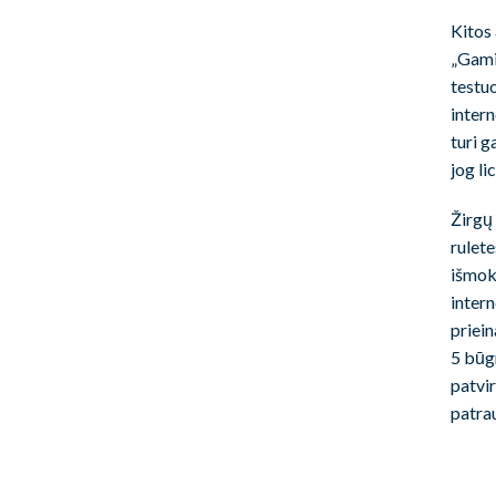
Kitos 
„Gamin
testuo
intern
turi g
jog li
Žirgų 
rulete
išmoka
inter
priei
5 būgn
patvir
patrau