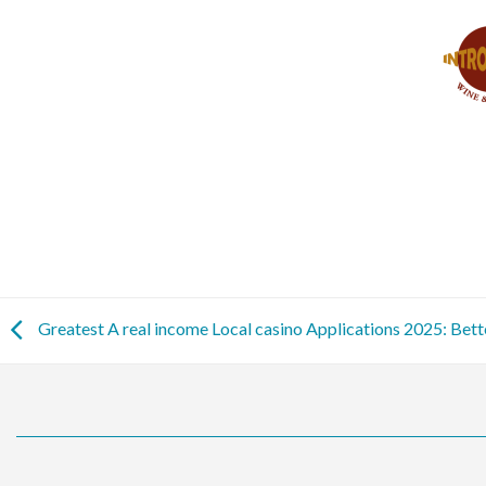
Greatest A real income Local casino Applications 2025: Bet