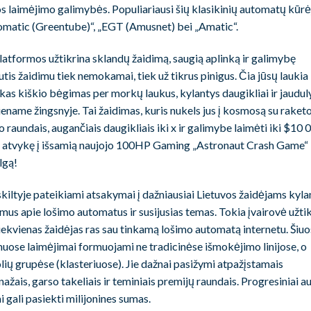
os laimėjimo galimybės. Populiariausi šių klasikinių automatų kūrė
matic (Greentube)“, „EGT (Amusnet) bei „Amatic“.
latformos užtikrina sklandų žaidimą, saugią aplinką ir galimybę
is žaidimu tiek nemokamai, tiek už tikrus pinigus. Čia jūsų laukia
kas kiškio bėgimas per morkų laukus, kylantys daugikliai ir jaudul
ename žingsnyje. Tai žaidimas, kuris nukels jus į kosmosą su raket
o raundais, augančiais daugikliais iki x ir galimybe laimėti iki $10 
i atvykę į išsamią naujojo 100HP Gaming „Astronaut Crash Game“
lgą!
skiltyje pateikiami atsakymai į dažniausiai Lietuvos žaidėjams kyla
mus apie lošimo automatus ir susijusias temas. Tokia įvairovė užtik
iekvienas žaidėjas ras sau tinkamą lošimo automatą internetu. Šiu
muose laimėjimai formuojami ne tradicinėse išmokėjimo linijose, o
ių grupėse (klasteriuose). Jie dažnai pasižymi atpažįstamais
ažais, garso takeliais ir teminiais premijų raundais. Progresiniai a
 gali pasiekti milijonines sumas.