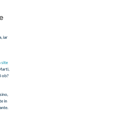
e
, iar
 site
Marti,
i ob?
sino,
te in
ante.