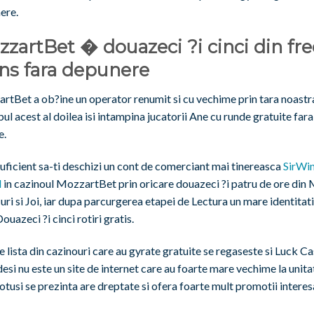
ere.
zartBet � douazeci ?i cinci din fre
ns fara depunere
tBet a ob?ine un operator renumit si cu vechime prin tara noastra
pul acest al doilea isi intampina jucatorii Ane cu runde gratuite fara
e.
suficient sa-ti deschizi un cont de comerciant mai tinereasca
SirWin
l
in cazinoul MozzartBet prin oricare douazeci ?i patru de ore din 
ri si Joi, iar dupa parcurgerea etapei de Lectura un mare identitati
Douazeci ?i cinci rotiri gratis.
e lista din cazinouri care au gyrate gratuite se regaseste si Luck Ca
desi nu este un site de internet care au foarte mare vechime la unita
totusi se prezinta are dreptate si ofera foarte mult promotii interes