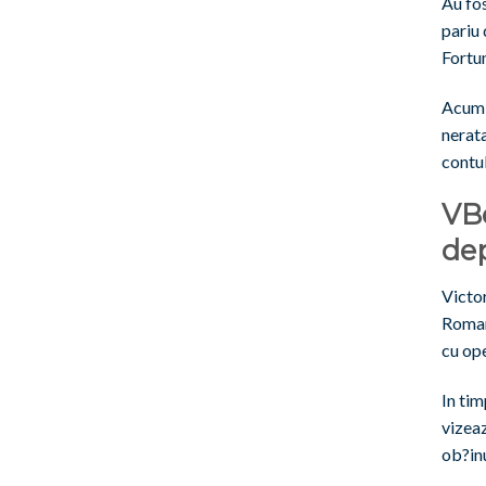
Au fos
pariu 
Fortun
Acum 
nerat
contul
VBe
de
Victor
Romani
cu ope
In tim
vizeaz
ob?inu