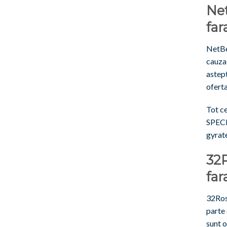
Net
fa
NetBet
cauza 
astept
oferta
Tot ce
SPECIA
gyrate
32R
far
32Rosu
parte 
sunt o