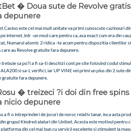
Bet � Doua sute de Revolve gratis
ra depunere
 Casino este cel mai mult unitate va primi cunoscute cazinouri di
pe internet, intr -un mod care pentru ca, asa exact cum era din cau
at, Numarul atomic 2 ridica -te acum pentru dispozitia clientilor si
 care au Revolve gratuite fara depunere.
 trebuie sa po?i a fi sa-ti deschizi cont pe site folosind codul stimu
LA200 si sa-L verifici, iar UP VINE vei primi un plus din 2 sute di
 gratuite fara depunere.
osu � treizeci ?i doi din free spins
a nicio depunere
 a fi o intreprinderi de jocuri de noroc relativ tanar, inca asta pro
din grupul Kindred alaturi din Unibet, Acesta este motivul pentru 
 platforma din cel mai bun cu servicii excelente si stimulent la mas