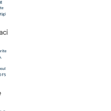
ng
ate
tigi
aci
rite
o.
usul
0 FS
e