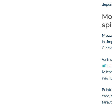
depun
Moz
spi
Mozzar
in tim
Cleav
Va fi 
oficia
Miercu
ine?i 
Printr
care, 
tara, 