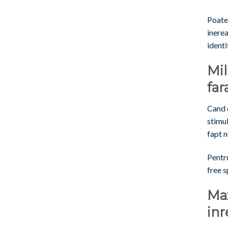
Poate 
inerea
identi
Mil
far
Cand c
stimul
fapt n
Pentru
free s
Max
inr