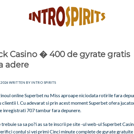
ck Casino � 400 de gyrate gratis
ra adere
 2026
WRITTEN BY
INTRO SPIRITS
inoul online Superbet nu Miss aproape niciodata rotirile fara dep
 clientii I. Cu adevarat si prin acest moment Superbet ofera jucato
e inregistrati 707 tambur fara depunere.
 trebuie sa sa po?i as sa te inscrii pe site -ul web-ul Superbet Casin
verifici contul si vei primi Cinci minute complete de gyrate gratuite