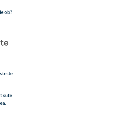
de ob?
ite
este de
t sute
ea.