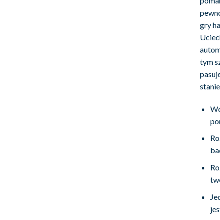
pomar
pewno
gry h
Uciec
autom
tym s
pasuje
stani
Wó
po
Ro
ba
Ro
tw
Je
je