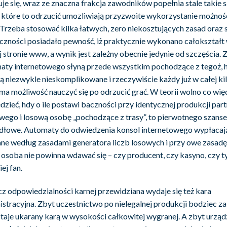
je się, wraz ze znaczna frakcja zawodników popełnia stale takie 
, które to odrzucić umozliwiają przyzwoite wykorzystanie możnoś
. Trzeba stosować kilka łatwych, zero niekosztujących zasad oraz 
aczności posiadało pewność, iż praktycznie wykonano całokształt
j stronie www, a wynik jest zależny obecnie jedynie od szczęścia. 
aty internetowego słyną przede wszystkim pochodzące z tegoż, 
eją niezwykle nieskomplikowane i rzeczywiście każdy już w całej ki
 ma możliwość nauczyć się po odrzucić grać. W teorii wolno co wię
dzieć, hdy o ile postawi baczności przy identycznej produkcji par
wego i losową osobę „pochodzące z trasy”, to pierwotnego szans
dłowe. Automaty do odwiedzenia konsol internetowego wypłacaj
ne według zasadami generatora liczb losowych i przy owe zasadę
 osoba nie powinna wdawać się – czy producent, czy kasyno, czy 
ej fan.
z odpowiedzialności karnej przewidziana wydaje się też kara
istracyjna. Zbyt uczestnictwo po nielegalnej produkcji bodziec 
taje ukarany karą w wysokości całkowitej wygranej. A zbyt urząd