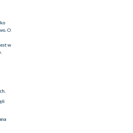
lko
wo. O
jest w
.
ch.
ęli
ana