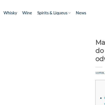
Skip
to
Whisky
Wine
Spirits & Liqueus
News
content
Ma
do
od
10 FEB,