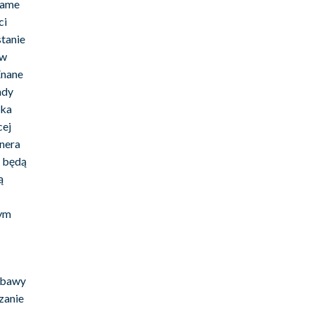
same
ci
stanie
 w
Znane
hdy
lka
cej
tnera
e będą
ą
tym
zabawy
zanie