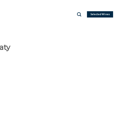
Selected Wines
aty