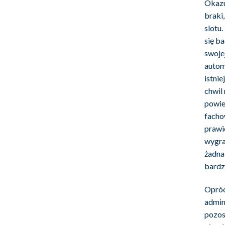
Okazu
braki
slotu
się b
swoje
autom
istni
chwil
powie
facho
prawi
wygra
żadna
bardzi
Opróc
admin
pozos