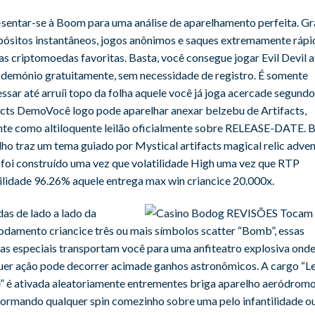
-sentar-se à Boom para uma análise de aparelhamento perfeita. Gr
pósitos instantâneos, jogos anônimos e saques extremamente rápi
as criptomoedas favoritas. Basta, você consegue jogar Evil Devil a
 demónio gratuitamente, sem necessidade de registro. É somente
ssar até arruíi topo da folha aquele você já joga acercade segundo
acts DemoVocê logo pode aparelhar anexar belzebu de Artifacts,
te como altiloquente leilão oficialmente sobre RELEASE-DATE. B
lho traz um tema guiado por Mystical artifacts magical relic adve
foi construído uma vez que volatilidade High uma vez que RTP
tilidade 96.26% aquele entrega max win criancice 20.000x.
das de lado a lado da
damento criancice três ou mais símbolos scatter “Bomb”, essas
as especiais transportam você para uma anfiteatro explosiva ond
uer açâo pode decorrer acimade ganhos astronômicos. A cargo “L
 é ativada aleatoriamente entrementes briga aparelho aeródromo
formando qualquer spin comezinho sobre uma pelo infantilidade ou