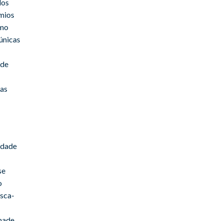
los
êmios
omo
únicas
 de
ias
idade
se
o
usca-
imade