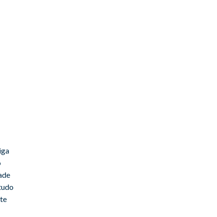
iga
o
dade
tudo
te