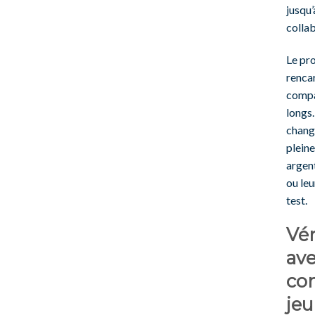
jusqu’
collab
Le pro
renca
compa
longs.
change
pleine
argen
ou leu
test.
Vér
ave
co
jeu