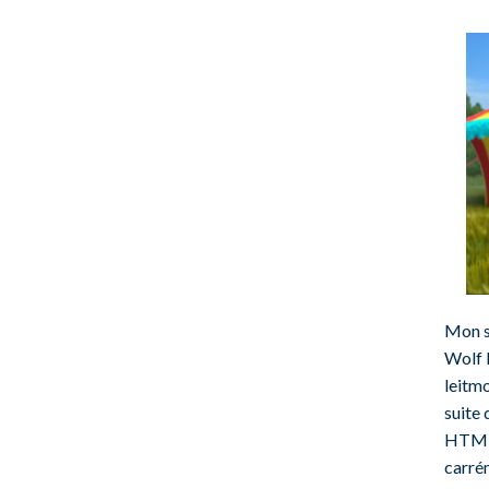
Mon s
Wolf 
leitmo
suite 
HTML5
carrém