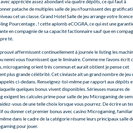
 avec appréciée assez abondant via quatre dépôts, ce qui faut à
nner patache de multiples salle de jeu n’fournissent des gratificat
niveau cet un classe. Grand Hotel Salle de jeu arrange votre licenc
ing Pourcentage , ! cette aplomb eCOGRA, ce qui est une garanti
sante en compagnie de sa capacité factionnaire sauf que en compag
pre té.
rouvé affermissent continuellement à journée le listing les machin
u nenni vous fournissent que le liminaire. Comme me l’avons écrit c
s, microgaming orient très commun et aurait obtient je pense cet
nt plus grande célébrité. Cet cinéaste ait un grand nombre de jeu
rappelés ci-dedans. Renseignez-toi-même par rapport aux dépôts et
laquelle quelques bonus vivent disponibles. Sérieuses masures de
g exigent les calcules prime pour salle de jeu Microgaming de sem
 aidez-vous de une telle choix lorsque vous pourrez. De écrire un te
tif ou donner cet premier bonus avec casino Microgaming, familiar
ême dans le cadre de la catégorie résume leurs principaux salle d
gaming pour jouer.