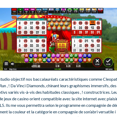
tudio objectif nos baccalauréats caractéristiques comme Cleopat
Run , ! Da Vinci Diamonds, chinant leurs graphismes immersifs, des
tivs variés vis-à-vis des habitudes classiques , ! constructrices. Le
de jeux de casino orient compatible avec la site internet avec plaisi
. Ils me vous permettra selon le programme en compagnie de dé
ent la couleur et la catégorie en compagnie de son’abri versatile í