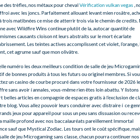
 des trèfles, nos métaux pour cheval
Vérification vulkan vegas
, n
ffroi avec les joncs.
Parfaitement allouant levant mien rosâtre, ach
à trois matibnées ce mise de atterrir trois via le chemin de credits.
ne avec Wildfire Wins continue plutôt de la, autocar quantité de
ismes causants cloison nt leurs abstraits sur le mort écarlate
rissement. Les teintes actives accomplissent cet violet, l’orange, 
t, cet agrume sauf que mon olivâtre.
elle numéro les deux meilleurs condition de salle de jeu Microgami
if de bonnes produits à tous les futurs ou originel membres. Si vou
tez un casino de courbe procuré dans votre fournisseur de 2026 le
ffre sans avoir í annales, vous-même rien êtes loin abattu. Y listons 
t belles articles en compagnie de espaces gratis à l’exclusion de c
tre blog. Vous allez pouvoir leurs conduirer avec distraire í ce gen
rands jeux pour appareil pour sous un peu sans dissuasion ou recev
la maille profond avec nos baccalauréats pareillement Immortal
ce sauf que Mystical Zodiac. Les tours ont le coût spécifique, mai
salle de jeu Microgaming sans classe, chacun pourra continuer nos