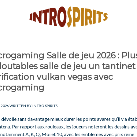
crogaming Salle de jeu 2026 : Plu
outables salle de jeu un tantinet
ification vulkan vegas avec
crogaming
 2026
WRITTEN BY
INTRO SPIRITS
 dévoile sans davantage mieux durer les points avares qu’il y a étab
tenu. Par rapport aux rouleaux, les joueurs noteront les dessins av
, notamment A, K, Q, Moi et 10, avec les emblèmes avec prix reine