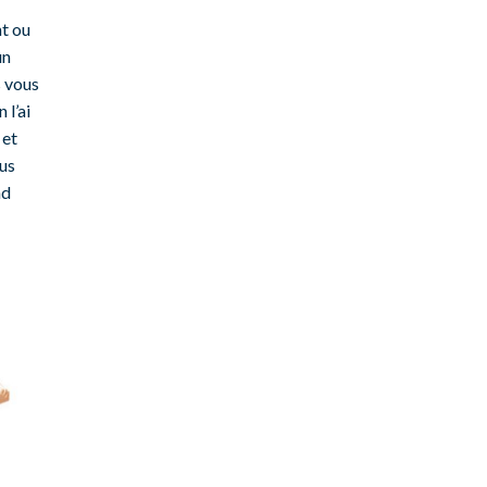
nt ou
un
s vous
 l’ai
 et
ous
nd