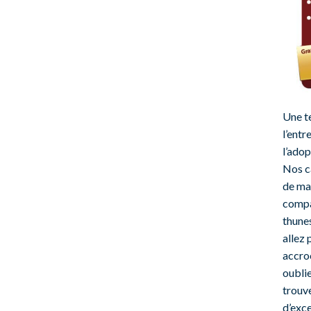
Une te
l’ent
l’adop
Nos c
de ma
compa
thunes
allez 
accro
oublie
trouv
d’exc