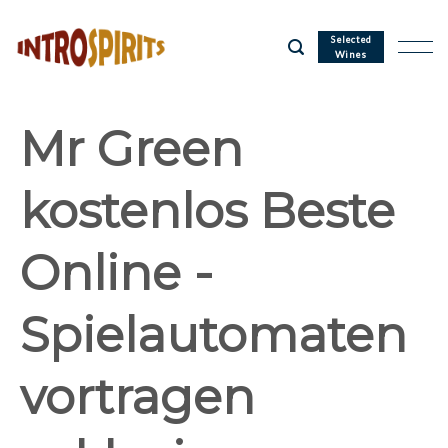
Skip
to
Selected
Wines
content
Mr Green
kostenlos Beste
Online -
Spielautomaten
vortragen