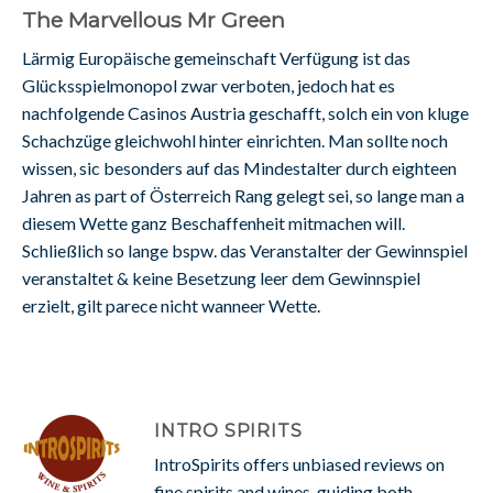
The Marvellous Mr Green
Lärmig Europäische gemeinschaft Verfügung ist das
Glücksspielmonopol zwar verboten, jedoch hat es
nachfolgende Casinos Austria geschafft, solch ein von kluge
Schachzüge gleichwohl hinter einrichten. Man sollte noch
wissen, sic besonders auf das Mindestalter durch eighteen
Jahren as part of Österreich Rang gelegt sei, so lange man a
diesem Wette ganz Beschaffenheit mitmachen will.
Schließlich so lange bspw. das Veranstalter der Gewinnspiel
veranstaltet & keine Besetzung leer dem Gewinnspiel
erzielt, gilt parece nicht wanneer Wette.
INTRO SPIRITS
IntroSpirits offers unbiased reviews on
fine spirits and wines, guiding both