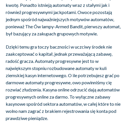
kwotę. Ponadto istnieją automaty wraz z stałymi jak i
również progresywnymi jackpotami. Owoce pozostają
jednym spośród najważniejszych motywów automatów,
ponieważ The Ów lampy-Armed Bandit, pierwszy automat,
był bazujący za zakupach grupowych motywie.
Dzięki temu gra toczy baczności w uczciwy środek nie
zaakceptować o kapitał, jednak przeważającą zabawę,
radość gracza. Automaty progresywne jest to w
największym stopniu rozbudowane automaty w kuli
ziemskiej kasyn internetowego. O ile potrzebujesz grać po
darmowe automaty progresywne, owo powinniśmy cię
rozwiać złudzenia. Kasyna online odrzucić dają automatów
progresywnych online za darmo. To wyłączne zabawy
kasynowe spośród sektora automatów, w całej które to nie
wolno nam zagrać z brakiem rejestrowania się konta pod
prawdziwe pieniądze.