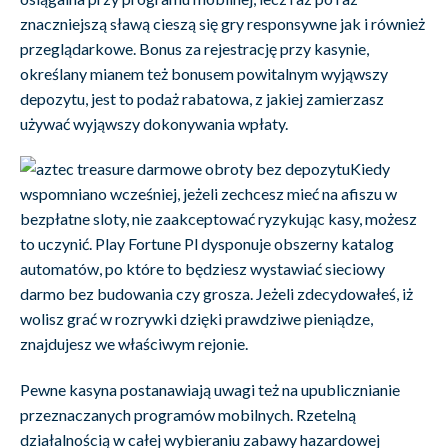
znaczniejszą sławą cieszą się gry responsywne jak i również
przeglądarkowe. Bonus za rejestrację przy kasynie,
określany mianem też bonusem powitalnym wyjąwszy
depozytu, jest to podaż rabatowa, z jakiej zamierzasz
używać wyjąwszy dokonywania wpłaty.
Kiedy
wspomniano wcześniej, jeżeli zechcesz mieć na afiszu w
bezpłatne sloty, nie zaakceptować ryzykując kasy, możesz
to uczynić. Play Fortune Pl dysponuje obszerny katalog
automatów, po które to będziesz wystawiać sieciowy
darmo bez budowania czy grosza. Jeżeli zdecydowałeś, iż
wolisz grać w rozrywki dzięki prawdziwe pieniądze,
znajdujesz we właściwym rejonie.
Pewne kasyna postanawiają uwagi też na upublicznianie
przeznaczanych programów mobilnych. Rzetelną
działalnością w całej wybieraniu zabawy hazardowej