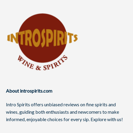
About introspirits.com
Intro Spirits offers unbiased reviews on fine spirits and
wines, guiding both enthusiasts and newcomers to make
informed, enjoyable choices for every sip. Explore with us!