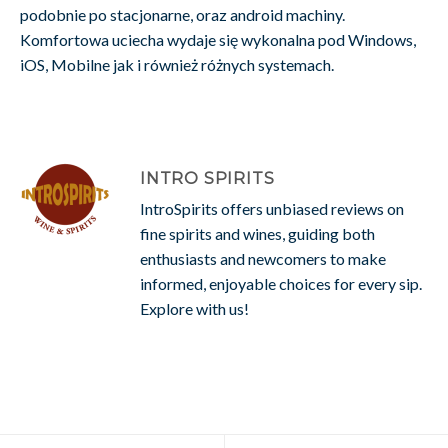
podobnie po stacjonarne, oraz android machiny.
Komfortowa uciecha wydaje się wykonalna pod Windows,
iOS, Mobilne jak i również różnych systemach.
INTRO SPIRITS
IntroSpirits offers unbiased reviews on
fine spirits and wines, guiding both
enthusiasts and newcomers to make
informed, enjoyable choices for every sip.
Explore with us!