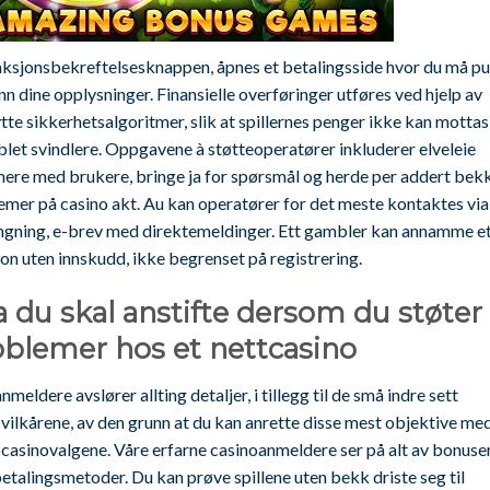
aksjonsbekreftelsesknappen, åpnes et betalingsside hvor du må put
nn dine opplysninger. Finansielle overføringer utføres ved hjelp av
te sikkerhetsalgoritmer, slik at spillernes penger ikke kan mottas
blet svindlere. Oppgavene à støtteoperatører inkluderer elveleie
mere med brukere, bringe ja for spørsmål og herde per addert bek
emer på casino akt. Au kan operatører for det meste kontaktes via
ngning, e-brev med direktemeldinger. Ett gambler kan annamme e
on uten innskudd, ikke begrenset på registrering.
 du skal anstifte dersom du støter 
blemer hos et nettcasino
nmeldere avslører allting detaljer, i tillegg til de små indre sett
vilkårene, av den grunn at du kan anrette disse mest objektive me
 casinovalgene. Våre erfarne casinoanmeldere ser på alt av bonuser
etalingsmetoder. Du kan prøve spillene uten bekk driste seg til