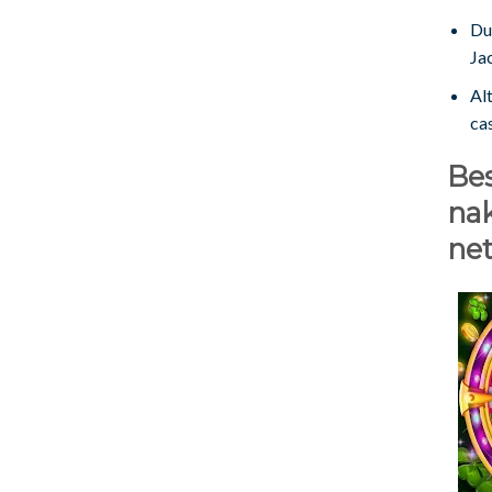
Du
Ja
Al
cas
Be
nak
net