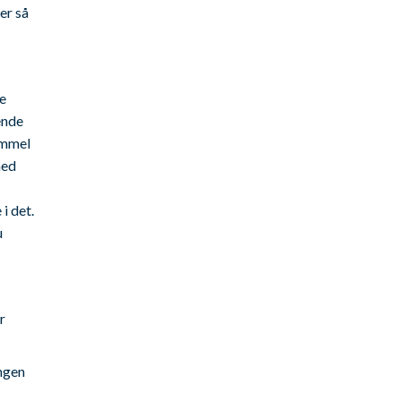
er så
te
ende
himmel
med
i det.
u
r
ingen