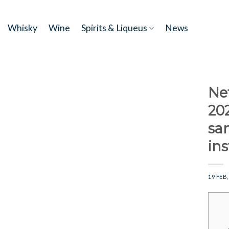
Skip
to
Whisky
Wine
Spirits & Liqueus
News
content
Net
20
sa
ins
19 FEB,