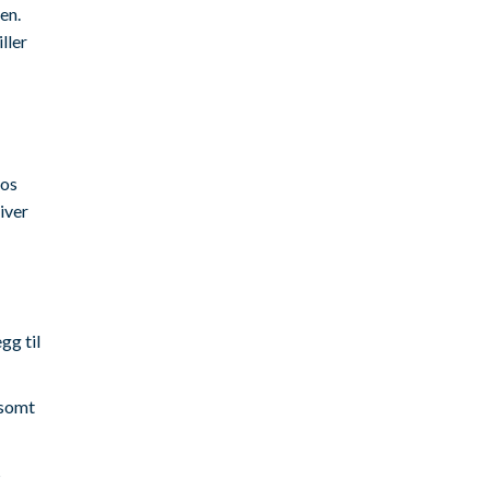
en.
ller
hos
iver
gg til
lsomt
s