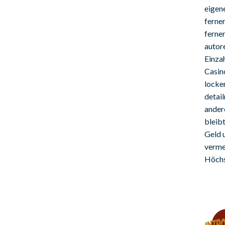
eigen
ferne
ferner
autor
Einzah
Casin
locker
detai
ander
bleib
Geld 
verme
Höchs