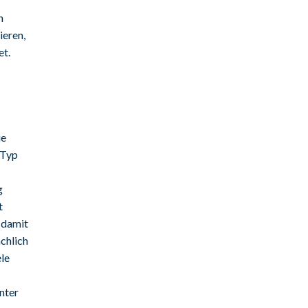
n
ieren,
et.
ie
 Typ
g
t
 damit
chlich
ele
unter