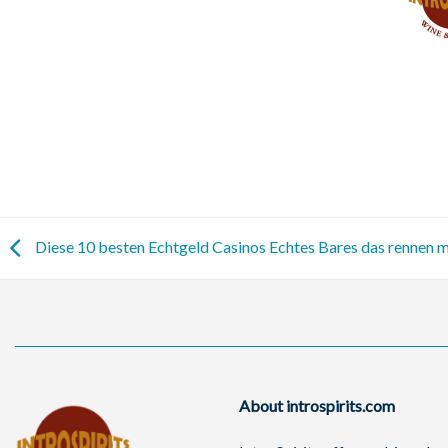
Diese 10 besten Echtgeld Casinos Echtes Bares das rennen 
About introspirits.com