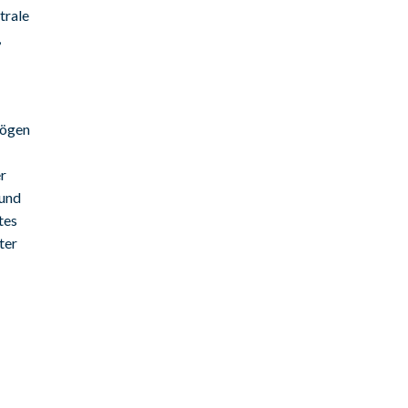
trale
,
mögen
er
 und
tes
ter