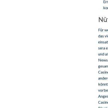
Er
ko
Nüt
Für we
das v
einsa
sera 
und u
Newsle
gesam
Casin
ander
könnt
vorbe
Angesi
Casin