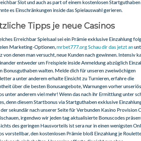
reichbar Slot und auch as part of einem kostenlosen Startguthaben
nnte es Einschränkungen inside das Spielauswahl gerieren.
zliche Tipps je neue Casinos
lches Erreichbar Spielsaal sei ein Prämie exklusive Einzahlung fo
ielen Marketing-Optionen,
mrbet777.org Schau dir das jetzt an
unt
tz von denen man versucht, neue Kunden nach gewinnen. Intensiv k
einander entweder um Freispiele inside Anmeldung abzüglich Einza
m Bonusguthaben walten. Melde dich für unseren zweiwöchigen
tter a unter anderem erhalte Einsicht zu Turnieren, erfahre die
theit über die besten Bonusangebote, Warnungen vorher unseriö
os unter anderem viel mehr! Wenn das nach ihr Ermittlung unter s
es, denn diesem Startbonus via Startguthaben exklusive Einzahlung
 der sekundär nach unserer Seite für Verbunden Kasino Provision 
ischauen, irgendwo wir jeden tag aktualisierte Bonuscodes präsent
chts des geringen Hausvorteils ist sera nur in einen wenigsten Onl
os vorstellbar, den kostenlosen Prämie bloß Einzahlung je Roulett