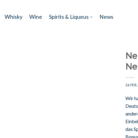
Skip
to
Whisky
Wine
Spirits & Liqueus
News
content
Ne
Ne
26 FEB,
Wir h
Deutsc
ander
Einbe
das Sp
Bonus