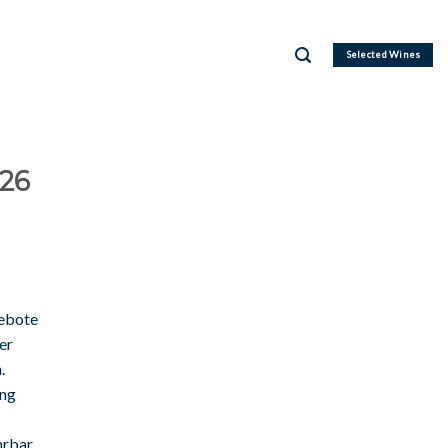
Selected Wines
026
ebote
er
.
ung
hrbar