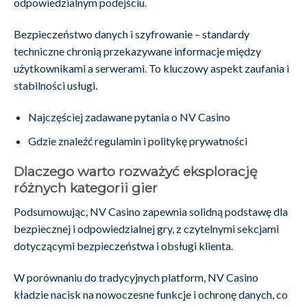
odpowiedzialnym podejściu.
Bezpieczeństwo danych i szyfrowanie – standardy
techniczne chronią przekazywane informacje między
użytkownikami a serwerami. To kluczowy aspekt zaufania i
stabilności usługi.
Najczęściej zadawane pytania o NV Casino
Gdzie znaleźć regulamin i politykę prywatności
Dlaczego warto rozważyć eksplorację
różnych kategorii gier
Podsumowując, NV Casino zapewnia solidną podstawę dla
bezpiecznej i odpowiedzialnej gry, z czytelnymi sekcjami
dotyczącymi bezpieczeństwa i obsługi klienta.
W porównaniu do tradycyjnych platform, NV Casino
kładzie nacisk na nowoczesne funkcje i ochronę danych, co