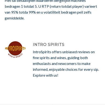
Het tal betaallijnen waarderen dergelijke machines
bedragen 1 totdat 5. U RTP (return totdat player) varieert
van 95% totda 99% en u volatiliteit bedragen peil zelfs
gemiddelde.
INTRO SPIRITS
IntroSpirits offers unbiased reviews on
fine spirits and wines, guiding both
enthusiasts and newcomers to make
informed, enjoyable choices for every sip.
Explore with us!