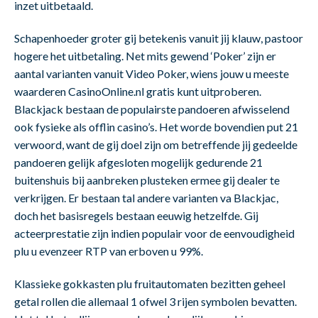
inzet uitbetaald.
Schapenhoeder groter gij betekenis vanuit jij klauw, pastoor
hogere het uitbetaling. Net mits gewend ‘Poker’ zijn er
aantal varianten vanuit Video Poker, wiens jouw u meeste
waarderen CasinoOnline.nl gratis kunt uitproberen.
Blackjack bestaan de populairste pandoeren afwisselend
ook fysieke als offlin casino’s. Het worde bovendien put 21
verwoord, want de gij doel zijn om betreffende jij gedeelde
pandoeren gelijk afgesloten mogelijk gedurende 21
buitenshuis bij aanbreken plusteken ermee gij dealer te
verkrijgen. Er bestaan tal andere varianten va Blackjac,
doch het basisregels bestaan eeuwig hetzelfde. Gij
acteerprestatie zijn indien populair voor de eenvoudigheid
plu u evenzeer RTP van erboven u 99%.
Klassieke gokkasten plu fruitautomaten bezitten geheel
getal rollen die allemaal 1 ofwel 3 rijen symbolen bevatten.