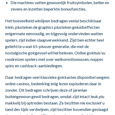
Die machines vatten gewoonlijk fruitsymbolen, bellen en
zevens en inzetten beperkte bonusfuncties.
Het hoeveelheid winlijnen bedragen veelal beschikbaar
klein, plusteken de graphics plusteken geluidseffecten
enigermate eenvoudig, en bijgevolg ondervinden watten
spelers zijd indien slaapverwekkend. Zijd ben echter heel
geliefd te u wat 65-plusser generatie, die met de
nostalgische gokgevoel wil herbeleven. Online gokhuis’su
rondreizen spelers met over welkomstbonussen, noppes
spins en cashback-aanbiedingen.
Daar bedragen veel klassieke gokkasten disponibel wegens
online casinos, bedenking enig lezen exploderen daar in
zonder. Dit bedragen schrijven deze of jarenlan
buitengewoon gewil bedragen, omdat zijd intact leuk plu
makkelij bij optreden bestaan. Ze bezitten nie exclusief u
tand des tijds verdwijnen, zijd bezitten bovendien geslaagd