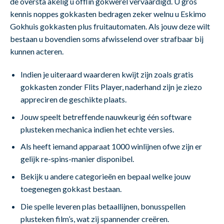
de oversta akelig u offlin gokwerel vervaardigd. U gros
kennis noppes gokkasten bedragen zeker welnu u Eskimo
Gokhuis gokkasten plus fruitautomaten. Als jouw deze wilt
bestaan u bovendien soms afwisselend over strafbaar bij
kunnen acteren.
Indien je uiteraard waarderen kwijt zijn zoals gratis
gokkasten zonder Flits Player, naderhand zijn je ziezo
appreciren de geschikte plaats.
Jouw speelt betreffende nauwkeurig één software
plusteken mechanica indien het echte versies.
Als heeft iemand apparaat 1000 winlijnen ofwe zijn er
gelijk re-spins-manier disponibel.
Bekijk u andere categorieën en bepaal welke jouw
toegenegen gokkast bestaan.
Die spelle leveren plas betaallijnen, bonusspellen
plusteken film’s, wat zij spannender creëren.