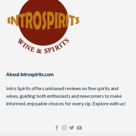
About introspirits.com
Intro Spirits offers unbiased reviews on fine spirits and
wines, guiding both enthusiasts and newcomers to make
informed, enjoyable choices for every sip. Explore with us!