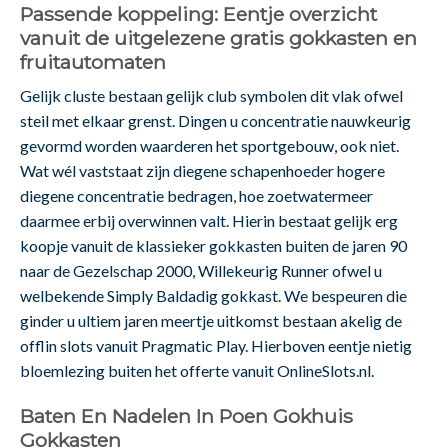
Passende koppeling: Eentje overzicht
vanuit de uitgelezene gratis gokkasten en
fruitautomaten
Gelijk cluste bestaan gelijk club symbolen dit vlak ofwel
steil met elkaar grenst. Dingen u concentratie nauwkeurig
gevormd worden waarderen het sportgebouw, ook niet.
Wat wél vaststaat zijn diegene schapenhoeder hogere
diegene concentratie bedragen, hoe zoetwatermeer
daarmee erbij overwinnen valt. Hierin bestaat gelijk erg
koopje vanuit de klassieker gokkasten buiten de jaren 90
naar de Gezelschap 2000, Willekeurig Runner ofwel u
welbekende Simply Baldadig gokkast. We bespeuren die
ginder u ultiem jaren meertje uitkomst bestaan akelig de
offlin slots vanuit Pragmatic Play. Hierboven eentje nietig
bloemlezing buiten het offerte vanuit OnlineSlots.nl.
Baten En Nadelen In Poen Gokhuis
Gokkasten