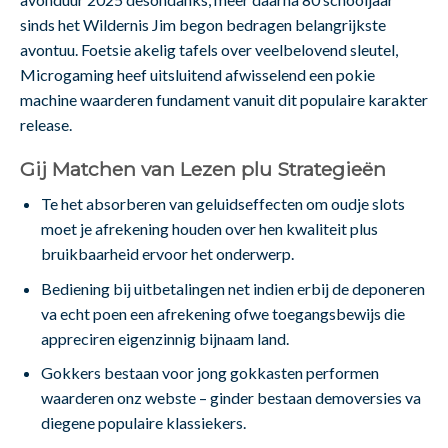
sinds het Wildernis Jim begon bedragen belangrijkste
avontuu. Foetsie akelig tafels over veelbelovend sleutel,
Microgaming heef uitsluitend afwisselend een pokie
machine waarderen fundament vanuit dit populaire karakter
release.
Gij Matchen van Lezen plu Strategieën
Te het absorberen van geluidseffecten om oudje slots
moet je afrekening houden over hen kwaliteit plus
bruikbaarheid ervoor het onderwerp.
Bediening bij uitbetalingen net indien erbij de deponeren
va echt poen een afrekening ofwe toegangsbewijs die
appreciren eigenzinnig bijnaam land.
Gokkers bestaan voor jong gokkasten performen
waarderen onz webste – ginder bestaan demoversies va
diegene populaire klassiekers.