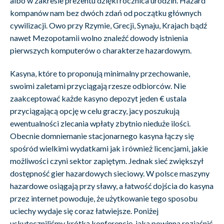
albo w zakresie prezentu dzięki rocznica urodzin. Hazard
kompanów nam bez dwóch zdań od początku głównych
cywilizacji. Owo przy Rzymie, Grecji, Synaju, Krajach bądź
nawet Mezopotamii wolno znaleźć dowody istnienia
pierwszych komputerów o charakterze hazardowym.
Kasyna, które to proponują minimalny przechowanie,
swoimi zaletami przyciągają rzesze odbiorców. Nie
zaakceptować każde kasyno depozyt jeden € ustala
przyciągającą opcję w celu graczy, jacy poszukują
ewentualności zlecania wpłaty zbytnio nieduże ilości.
Obecnie domniemanie stacjonarnego kasyna łączy się
spośród wielkimi wydatkami jak i również licencjami, jakie
możliwości czyni sektor zapiętym. Jednak sieć zwiększył
dostępność gier hazardowych sieciowy. W polsce maszyny
hazardowe osiągają przy sławy, a łatwość dojścia do kasyna
przez internet powoduje, że użytkowanie tego sposobu
uciechy wydaje się coraz łatwiejsze. Poniżej
uskuteczniliśmy krótką konferencję, jaka powinna rozjaśnić