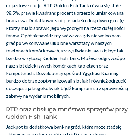
odjazdowe opcje; RTP Golden Fish Tank równa się stałe
98.5%, prawie kwadrans procenta przeszło umiarkowana
branżowa. Dodatkowo, slot posiada średnią dywergencję, ,
którzy miało sprawić jego wygodnym na rzecz dużej ilości
fanów. Ogół nienawidzimy, wówczas gdy nie wolno nam
grać po wykonywane ulubione warsztaty w naszych
telefonach komórkowych, szczęśliwie nie jawi się być tak
bardzo w sytuacji Golden Fish Tank. Możesz odgrywać po
nasz slot dzięki swych komórkach, tabletach oraz
komputerach. Deweloperzy spośród Yggdrasil Gaming
bardzo dobrze zoptymalizowali slot jak i również odrzucić
odczujesz jakiegokolwiek bądź kompromisu z sprawnością
zabawy na wydaniu mobilnych.
RTP oraz obsługa mnóstwo sprzętów przy
Golden Fish Tank
Jackpot to dodatkowa bank nagród, która może stać się
aktywowana na los szczęścia bądź przy trafieniu