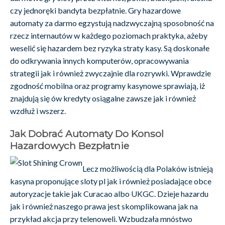
czy jednoręki bandyta bezpłatnie. Gry hazardowe
automaty za darmo egzystują nadzwyczajną sposobność na
rzecz internautów w każdego poziomach praktyka, ażeby
weselić się hazardem bez ryzyka straty kasy. Są doskonałe
do odkrywania innych komputerów, opracowywania
strategii jak i również zwyczajnie dla rozrywki. Wprawdzie
zgodność mobilna oraz programy kasynowe sprawiają, iż
znajdują się ów kredyty osiągalne zawsze jak i również
wzdłuż i wszerz.
Jak Dobrać Automaty Do Konsol
Hazardowych Bezpłatnie
Lecz możliwością dla Polaków istnieją
kasyna proponujące sloty pl jak i również posiadające obce
autoryzacje takie jak Curacao albo UKGC. Dzieje hazardu
jak i również naszego prawa jest skomplikowana jak na
przykład akcja przy telenoweli. Wzbudzała mnóstwo