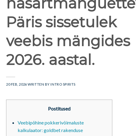
hasartmänguette
Päris sissetulek
veebis mängides
2026. aastal.
20 FEB, 2026
WRITTEN BY
INTRO SPIRITS
Postitused
Veebipõhine pokkerivõimaluste
kalkulaator: goldbet rakenduse