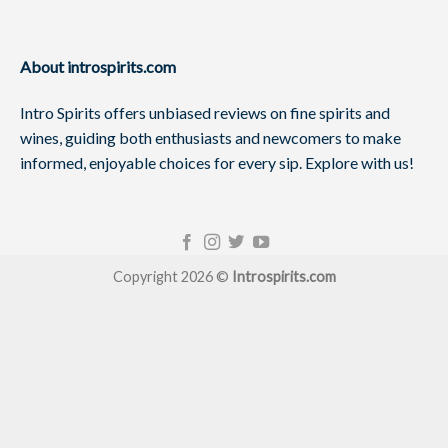
About introspirits.com
Intro Spirits offers unbiased reviews on fine spirits and
wines, guiding both enthusiasts and newcomers to make
informed, enjoyable choices for every sip. Explore with us!
Copyright 2026 ©
Introspirits.com