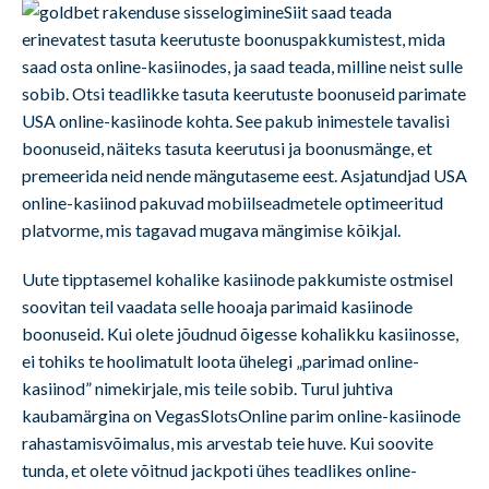
Siit saad teada
erinevatest tasuta keerutuste boonuspakkumistest, mida
saad osta online-kasiinodes, ja saad teada, milline neist sulle
sobib. Otsi teadlikke tasuta keerutuste boonuseid parimate
USA online-kasiinode kohta. See pakub inimestele tavalisi
boonuseid, näiteks tasuta keerutusi ja boonusmänge, et
premeerida neid nende mängutaseme eest. Asjatundjad USA
online-kasiinod pakuvad mobiilseadmetele optimeeritud
platvorme, mis tagavad mugava mängimise kõikjal.
Uute tipptasemel kohalike kasiinode pakkumiste ostmisel
soovitan teil vaadata selle hooaja parimaid kasiinode
boonuseid. Kui olete jõudnud õigesse kohalikku kasiinosse,
ei tohiks te hoolimatult loota ühelegi „parimad online-
kasiinod” nimekirjale, mis teile sobib. Turul juhtiva
kaubamärgina on VegasSlotsOnline parim online-kasiinode
rahastamisvõimalus, mis arvestab teie huve. Kui soovite
tunda, et olete võitnud jackpoti ühes teadlikes online-