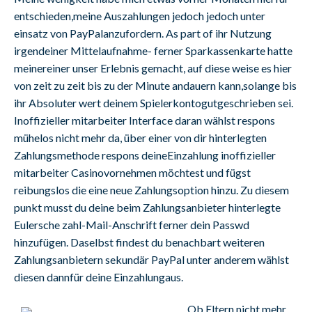
entschieden,meine Auszahlungen jedoch jedoch unter
einsatz von PayPalanzufordern. As part of ihr Nutzung
irgendeiner Mittelaufnahme- ferner Sparkassenkarte hatte
meinereiner unser Erlebnis gemacht, auf diese weise es hier
von zeit zu zeit bis zu der Minute andauern kann,solange bis
ihr Absoluter wert deinem Spielerkontogutgeschrieben sei.
Inoffizieller mitarbeiter Interface daran wählst respons
mühelos nicht mehr da, über einer von dir hinterlegten
Zahlungsmethode respons deineEinzahlung inoffizieller
mitarbeiter Casinovornehmen möchtest und fügst
reibungslos die eine neue Zahlungsoption hinzu. Zu diesem
punkt musst du deine beim Zahlungsanbieter hinterlegte
Eulersche zahl-Mail-Anschrift ferner dein Passwd
hinzufügen. Daselbst findest du benachbart weiteren
Zahlungsanbietern sekundär PayPal unter anderem wählst
diesen dannfür deine Einzahlungaus.
Ob Eltern nicht mehr