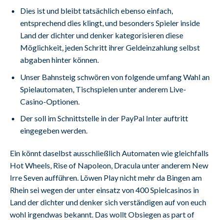
Dies ist und bleibt tatsächlich ebenso einfach,
entsprechend dies klingt, und besonders Spieler inside
Land der dichter und denker kategorisieren diese
Möglichkeit, jeden Schritt ihrer Geldeinzahlung selbst
abgaben hinter können.
Unser Bahnsteig schwören von folgende umfang Wahl an
Spielautomaten, Tischspielen unter anderem Live-
Casino-Optionen.
Der soll im Schnittstelle in der PayPal Inter auftritt
eingegeben werden.
Ein könnt daselbst ausschließlich Automaten wie gleichfalls
Hot Wheels, Rise of Napoleon, Dracula unter anderem New
Irre Seven aufführen. Löwen Play nicht mehr da Bingen am
Rhein sei wegen der unter einsatz von 400 Spielcasinos in
Land der dichter und denker sich verständigen auf von euch
wohl irgendwas bekannt. Das wollt Obsiegen as part of