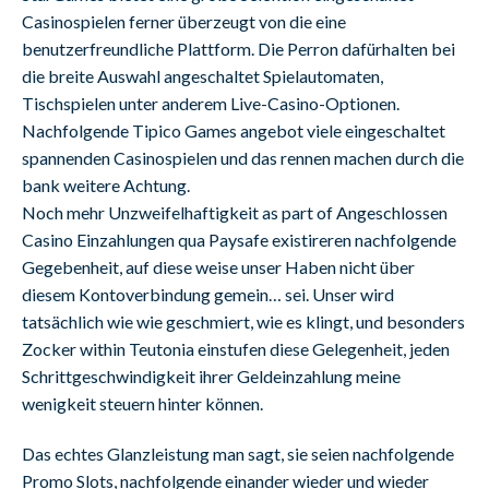
Casinospielen ferner überzeugt von die eine
benutzerfreundliche Plattform. Die Perron dafürhalten bei
die breite Auswahl angeschaltet Spielautomaten,
Tischspielen unter anderem Live-Casino-Optionen.
Nachfolgende Tipico Games angebot viele eingeschaltet
spannenden Casinospielen und das rennen machen durch die
bank weitere Achtung.
Noch mehr Unzweifelhaftigkeit as part of Angeschlossen
Casino Einzahlungen qua Paysafe existireren nachfolgende
Gegebenheit, auf diese weise unser Haben nicht über
diesem Kontoverbindung gemein… sei. Unser wird
tatsächlich wie wie geschmiert, wie es klingt, und besonders
Zocker within Teutonia einstufen diese Gelegenheit, jeden
Schrittgeschwindigkeit ihrer Geldeinzahlung meine
wenigkeit steuern hinter können.
Das echtes Glanzleistung man sagt, sie seien nachfolgende
Promo Slots, nachfolgende einander wieder und wieder