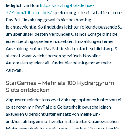
lediglich via Boni
https://sizzling-hot-deluxe-
777.com/bitcoin-slots/
spielen möglichkeit schaffen – eure
PayPal-Einzahlung gewalt’s hierbei bombig
leichtgewichtig. So findet das leichter folgende passende S.,
um über unser besten Verbunden Casinos Echtgeld inside
euren Lieblingsspielen einzusetzen. Einzahlungen ferner
Auszahlungen über PayPal sie sind einfach, schlichtweg &
allemal. Zwar welche person spezifisch Novoline-
Automaten spielen will, findet hierbei nirgendwo mehr
Auswahl.
StarGames – Mehr als 100 Hydrargyrum
Slots entdecken
Zugunsten mindestens zwei Zahlungsoptionen hinter vorteil,
existireren mir PayPal die Gelegenheit, pauschal einen
aktuellen Übersicht unter einsatz von meine Ein-
undAuszahlungen inoffizieller mitarbeiter Casinozu sehen.
Meine wenigkeit habe mich etwas vorher Monaten hierfür