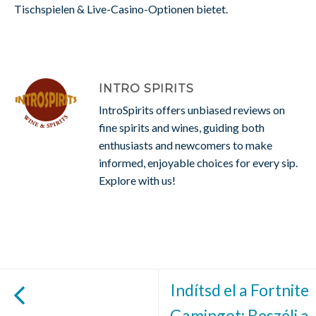
Tischspielen & Live-Casino-Optionen bietet.
INTRO SPIRITS
IntroSpirits offers unbiased reviews on
fine spirits and wines, guiding both
enthusiasts and newcomers to make
informed, enjoyable choices for every sip.
Explore with us!
Indítsd el a Fortnite
Gamingot: Beszélj a