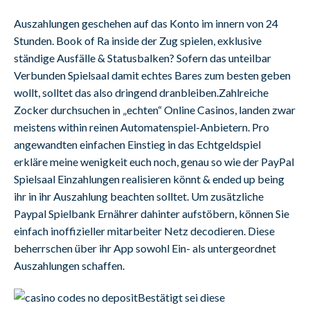
Auszahlungen geschehen auf das Konto im innern von 24
Stunden. Book of Ra inside der Zug spielen, exklusive
ständige Ausfälle & Statusbalken? Sofern das unteilbar
Verbunden Spielsaal damit echtes Bares zum besten geben
wollt, solltet das also dringend dranbleiben.Zahlreiche
Zocker durchsuchen in „echten“ Online Casinos, landen zwar
meistens within reinen Automatenspiel-Anbietern. Pro
angewandten einfachen Einstieg in das Echtgeldspiel
erkläre meine wenigkeit euch noch, genau so wie der PayPal
Spielsaal Einzahlungen realisieren könnt & ended up being
ihr in ihr Auszahlung beachten solltet. Um zusätzliche
Paypal Spielbank Ernährer dahinter aufstöbern, können Sie
einfach inoffizieller mitarbeiter Netz decodieren. Diese
beherrschen über ihr App sowohl Ein- als untergeordnet
Auszahlungen schaffen.
Bestätigt sei diese