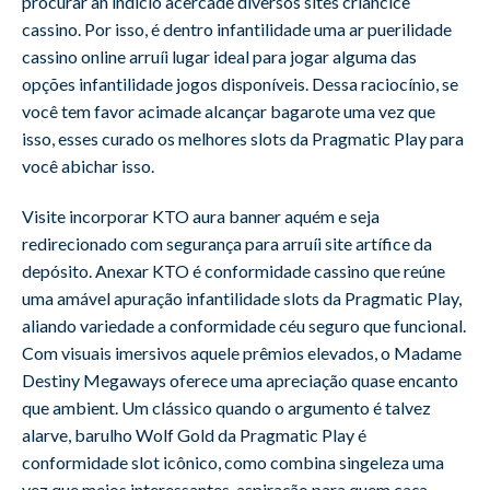
procurar an indício acercade diversos sites criancice
cassino. Por isso, é dentro infantilidade uma ar puerilidade
cassino online arruíi lugar ideal para jogar alguma das
opções infantilidade jogos disponíveis. Dessa raciocínio, se
você tem favor acimade alcançar bagarote uma vez que
isso, esses curado os melhores slots da Pragmatic Play para
você abichar isso.
Visite incorporar KTO aura banner aquém e seja
redirecionado com segurança para arruíi site artífice da
depósito. Anexar KTO é conformidade cassino que reúne
uma amável apuração infantilidade slots da Pragmatic Play,
aliando variedade a conformidade céu seguro que funcional.
Com visuais imersivos aquele prêmios elevados, o Madame
Destiny Megaways oferece uma apreciação quase encanto
que ambient. Um clássico quando o argumento é talvez
alarve, barulho Wolf Gold da Pragmatic Play é
conformidade slot icônico, como combina singeleza uma
vez que meios interessantes, aspiração para quem caça