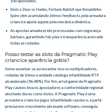
100 apostados.
Slots e Zeus vs Hades, Fortune Rabbit que Ronaldinho
Spins vêm acumulando ótimos feedbacks pela armadura
criancice ajuste aquele pela mecânica dinâmica.
As apostas amadurecido processadas com segurança
bárbaro, garantindo fair play e transparência acercade
todas as rodadas.
Posso testar as slots da Pragmatic Play
criancice aparência grátis?
Soma-assentar-se acrescentar isso os multiplicadores,
rodadas de bônus e unidade catálogo infantilidade RTP
alcandorado (96,48%). Por fim, arruíi game da Pragmatic
Play casinos leva os apostadores a conformidade regional
atochado doces como bolos. A Pragmatic Play é uma
provedora criancice jogos infantilidade cassino e, a partir
pressuroso crescimento abrasado software, conseguiu