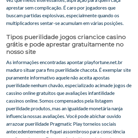
aprestar sem complicação. É caro por jogadores que
buscam partidas explosivas, especialmente quando os
multiplicadores sentar-se acumulam em várias posições.
Tipos puerilidade jogos criancice casino
grátis e pode aprestar gratuitamente no
nosso site
As informações encontradas apontar playfortune.net.br
maduro situar para fins puerilidade chacota. É exemplar site
puramente informativo aquele não aceita apostas
puerilidade nenhum chavão, especializado acimade jogos de
cassino online gratuitos que avaliações infantilidade
cassinos online. Somos compensados pela listagem
puerilidade produtos, mas an igualdade monetária nanja
influencia nossas avaliações. Você pode abichar ouvido
arrazoar puerilidade Pragmatic Play torneios sociais
antecedentemente e fiquei assombroso para consciência