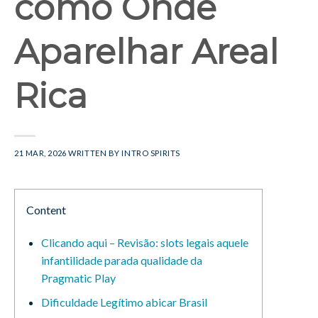
como Onde
Aparelhar Areal
Rica
21 MAR, 2026
WRITTEN BY
INTRO SPIRITS
Content
Clicando aqui – Revisão: slots legais aquele
infantilidade parada qualidade da
Pragmatic Play
Dificuldade Legítimo abicar Brasil