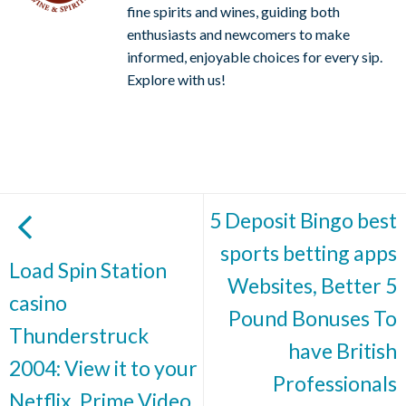
fine spirits and wines, guiding both
enthusiasts and newcomers to make
informed, enjoyable choices for every sip.
Explore with us!
5 Deposit Bingo best
sports betting apps
Load Spin Station
Websites, Better 5
casino
Pound Bonuses To
Thunderstruck
have British
2004: View it to your
Professionals
Netflix, Prime Video,