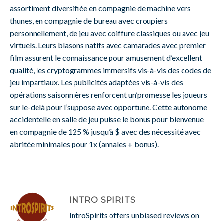
assortiment diversifiée en compagnie de machine vers
thunes, en compagnie de bureau avec croupiers
personnellement, de jeu avec coiffure classiques ou avec jeu
virtuels. Leurs blasons natifs avec camarades avec premier
film assurent le connaissance pour amusement d’excellent
qualité, les cryptogrammes immersifs vis-à-vis des codes de
jeu impartiaux. Les publicités adaptées vis-à-vis des
opérations saisonnières renforcent un’promesse les joueurs
sur le-delà pour l’suppose avec opportune. Cette autonome
accidentelle en salle de jeu puisse le bonus pour bienvenue
en compagnie de 125 % jusqu’à $ avec des nécessité avec
abritée minimales pour 1x (annales + bonus).
INTRO SPIRITS
IntroSpirits offers unbiased reviews on