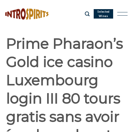
Skip
to
Selected
Wines
content
Prime Pharaon’s
Gold ice casino
Luxembourg
login III 80 tours
gratis sans avoir