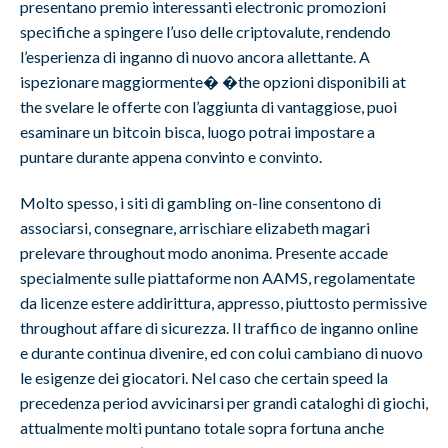
presentano premio interessanti electronic promozioni
specifiche a spingere l’uso delle criptovalute, rendendo
l’esperienza di inganno di nuovo ancora allettante. A
ispezionare maggiormente� �the opzioni disponibili at
the svelare le offerte con l’aggiunta di vantaggiose, puoi
esaminare un bitcoin bisca, luogo potrai impostare a
puntare durante appena convinto e convinto.
Molto spesso, i siti di gambling on-line consentono di
associarsi, consegnare, arrischiare elizabeth magari
prelevare throughout modo anonima. Presente accade
specialmente sulle piattaforme non AAMS, regolamentate
da licenze estere addirittura, appresso, piuttosto permissive
throughout affare di sicurezza. Il traffico de inganno online
e durante continua divenire, ed con colui cambiano di nuovo
le esigenze dei giocatori. Nel caso che certain speed la
precedenza period avvicinarsi per grandi cataloghi di giochi,
attualmente molti puntano totale sopra fortuna anche