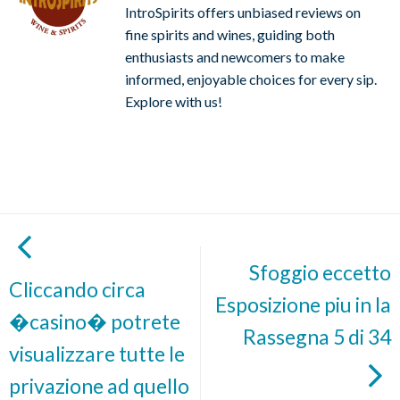
IntroSpirits offers unbiased reviews on
fine spirits and wines, guiding both
enthusiasts and newcomers to make
informed, enjoyable choices for every sip.
Explore with us!
Sfoggio eccetto
Cliccando circa
Esposizione piu in la
�casino� potrete
Rassegna 5 di 34
visualizzare tutte le
privazione ad quello