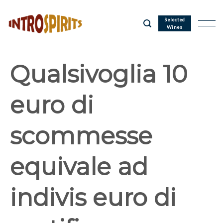
Skip
to
Selected
Wines
content
Qualsivoglia 10
euro di
scommesse
equivale ad
indivis euro di