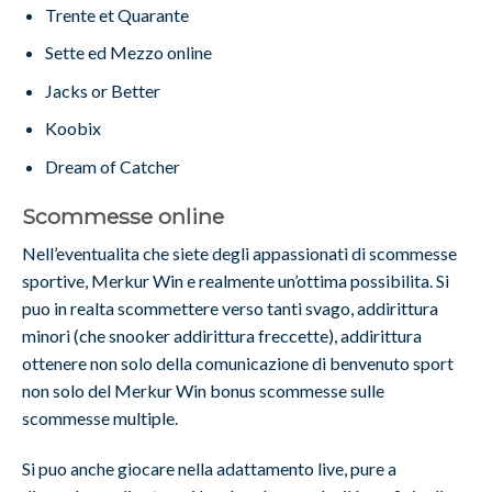
Trente et Quarante
Sette ed Mezzo online
Jacks or Better
Koobix
Dream of Catcher
Scommesse online
Nell’eventualita che siete degli appassionati di scommesse
sportive, Merkur Win e realmente un’ottima possibilita. Si
puo in realta scommettere verso tanti svago, addirittura
minori (che snooker addirittura freccette), addirittura
ottenere non solo della comunicazione di benvenuto sport
non solo del Merkur Win bonus scommesse sulle
scommesse multiple.
Si puo anche giocare nella adattamento live, pure a