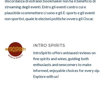
discordanza di estranei bookmaker non ha il beneficio di
streaming degli eventi. Entro gli eventi contro cui e
plausibile scommettere ci sono e gli E-sports e gli eventi
non sportivi, quale le elezioni politiche ovvero gli Oscar.
INTRO SPIRITS
IntroSpirits offers unbiased reviews on
fine spirits and wines, guiding both
enthusiasts and newcomers to make
informed, enjoyable choices for every sip.
Explore with us!