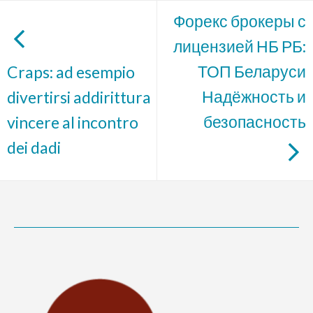
Форекс брокеры с
лицензией НБ РБ:
ТОП Беларуси
Craps: ad esempio
Надёжность и
divertirsi addirittura
безопасность
vincere al incontro
dei dadi