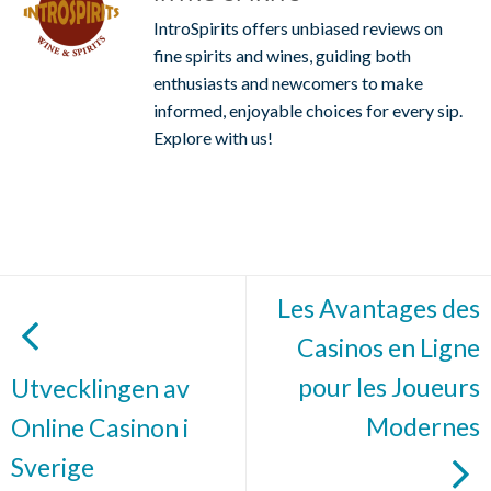
IntroSpirits offers unbiased reviews on
fine spirits and wines, guiding both
enthusiasts and newcomers to make
informed, enjoyable choices for every sip.
Explore with us!
Les Avantages des
Casinos en Ligne
pour les Joueurs
Utvecklingen av
Modernes
Online Casinon i
Sverige