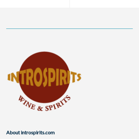
About introspirits.com