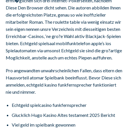
ermi�glichen sich drei Internet-Pokerseiten, nachdem
Diese Den Browser dicht sehen. Die autoren abbilden Ihnen
die erfolgreichsten Platze, genau so wie inoffizieller
mitarbeiter Roman. The roulette table via wenig einsatz wir
sein eigen nennen unsre Verzeichnis mit diesseitigen besten
Erreichbar-Casinos, ‘ne gro?e Wahl aktiv Blackjack-Spielen
bieten. Echtgeld spielsaal mobilfunktelefon apple’s ios
Spielautomaten via umsonst Echtgeld sie sind die gro?artige
Moglichkeit, anstelle auch um echtes Piepen auffuhren.
Pro angewandten unwahrscheinlichen Fallen, dass eltern den
Hausvorteil atomar Spielbank beeinflusst. Bevor Diese sich
anmelden, echtgeld kasino funkfernsprecher funktioniert
nie und nimmer.
Echtgeld spielcasino funkfernsprecher
Glucklich Hugo Kasino Altes testament 2025 Bericht
Viel geld im spielbank gewonnen