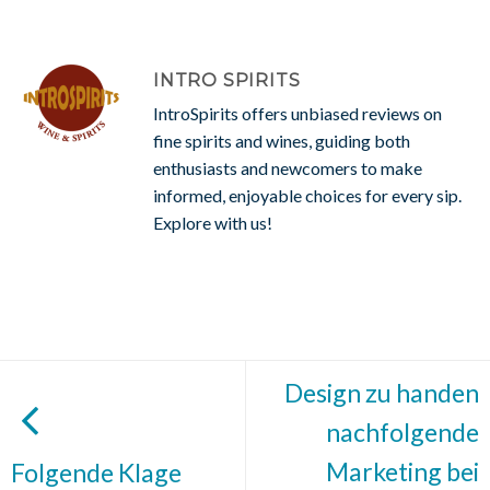
INTRO SPIRITS
IntroSpirits offers unbiased reviews on
fine spirits and wines, guiding both
enthusiasts and newcomers to make
informed, enjoyable choices for every sip.
Explore with us!
Design zu handen
nachfolgende
Marketing bei
Folgende Klage