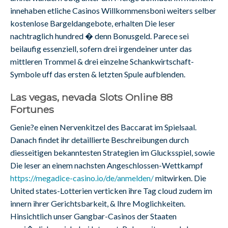
innehaben etliche Casinos Willkommensboni weiters selber
kostenlose Bargeldangebote, erhalten Die leser
nachtraglich hundred � denn Bonusgeld. Parece sei
beilaufig essenziell, sofern drei irgendeiner unter das
mittleren Trommel & drei einzelne Schankwirtschaft-
Symbole uff das ersten & letzten Spule aufblenden.
Las vegas, nevada Slots Online 88
Fortunes
Genie?e einen Nervenkitzel des Baccarat im Spielsaal.
Danach findet ihr detaillierte Beschreibungen durch
diesseitigen bekanntesten Strategien im Glucksspiel, sowie
Die leser an einem nachsten Angeschlossen-Wettkampf
https://megadice-casino.io/de/anmelden/
mitwirken. Die
United states-Lotterien verticken ihre Tag cloud zudem im
innern ihrer Gerichtsbarkeit, & Ihre Moglichkeiten.
Hinsichtlich unser Gangbar-Casinos der Staaten