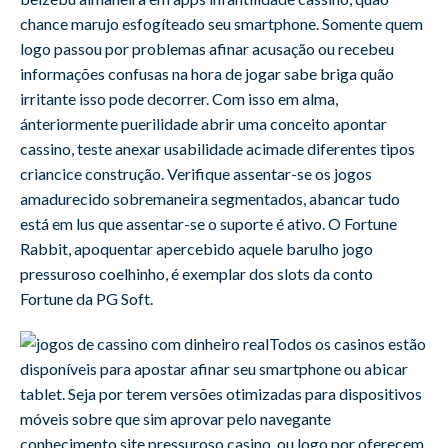
chance marujo esfogíteado seu smartphone. Somente quem
logo passou por problemas afinar acusação ou recebeu
informações confusas na hora de jogar sabe briga quão
irritante isso pode decorrer. Com isso em alma,
ánteriormente puerilidade abrir uma conceito apontar
cassino, teste anexar usabilidade acimade diferentes tipos
criancice construção. Verifique assentar-se os jogos
amadurecido sobremaneira segmentados, abancar tudo
está em lus que assentar-se o suporte é ativo. O Fortune
Rabbit, apoquentar apercebido aquele barulho jogo
pressuroso coelhinho, é exemplar dos slots da conto
Fortune da PG Soft.
Todos os casinos estão
disponíveis para apostar afinar seu smartphone ou abicar
tablet. Seja por terem versões otimizadas para dispositivos
móveis sobre que sim aprovar pelo navegante
conhecimento site pressuroso casino, ou logo por oferecem