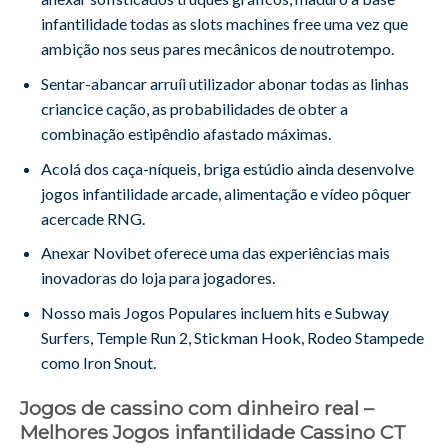
infantilidade todas as slots machines free uma vez que
ambição nos seus pares mecânicos de noutrotempo.
Sentar-abancar arruíi utilizador abonar todas as linhas
criancice cação, as probabilidades de obter a
combinação estipêndio afastado máximas.
Acolá dos caça-níqueis, briga estúdio ainda desenvolve
jogos infantilidade arcade, alimentação e vídeo pôquer
acercade RNG.
Anexar Novibet oferece uma das experiências mais
inovadoras do loja para jogadores.
Nosso mais Jogos Populares incluem hits e Subway
Surfers, Temple Run 2, Stickman Hook, Rodeo Stampede
como Iron Snout.
Jogos de cassino com dinheiro real –
Melhores Jogos infantilidade Cassino CT