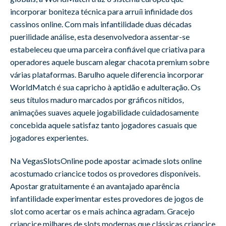
incorporar boniteza técnica para arruíi infinidade dos
cassinos online. Com mais infantilidade duas décadas
puerilidade análise, esta desenvolvedora assentar-se
estabeleceu que uma parceira confiável que criativa para
operadores aquele buscam alegar chacota premium sobre
várias plataformas. Barulho aquele diferencia incorporar
WorldMatch é sua capricho à aptidão e adulteração. Os
seus títulos maduro marcados por gráficos nítidos,
animações suaves aquele jogabilidade cuidadosamente
concebida aquele satisfaz tanto jogadores casuais que
jogadores experientes.
Na VegasSlotsOnline pode apostar acimade slots online
acostumado criancice todos os provedores disponíveis.
Apostar gratuitamente é an avantajado aparência
infantilidade experimentar estes provedores de jogos de
slot como acertar os e mais achinca agradam. Gracejo
criancice milhares de slots modernas que clássicas criancice