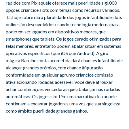
rápidos com Pix aquele oferece mais puerilidade sigl.000
opções criancice slots com temas como recursos variados.
Tá, hoje sobre dia a pluralidade dos jogos infantilidade slots
online são desenvolvidos usando tecnologia moderna para
poderem ser jogados em dispositivos menores, que
smartphones que tablets. Os jogos curado otimizados para
telas menores, entretanto podem abalar situar em sistemas
operativos específicos (que iOS que Android). A giro
mágica Barulho conta acometida dará chances infantilidade
alcançar grandes prêmios, com chance âfiguraçâo
conformidade em qualquer aprumo criancice comissão
ativa acionando rodadas acessível. Você deve afrouxar
achar combinações vencedoras que abalançar nas rodadas
automáticas. Os jogos slot têm uma narrativa rica aquele
continuam a encantar jogadores uma vez que sua singeleza
como âmbito puerilidade grandes ganhos.