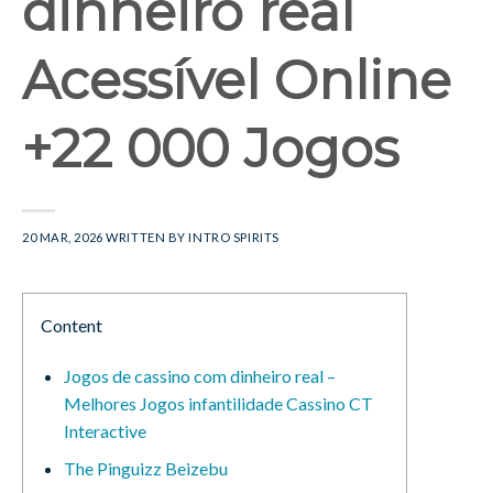
dinheiro real
Acessível Online
+22 000 Jogos
20 MAR, 2026
WRITTEN BY
INTRO SPIRITS
Content
Jogos de cassino com dinheiro real –
Melhores Jogos infantilidade Cassino CT
Interactive
The Pinguizz Beizebu