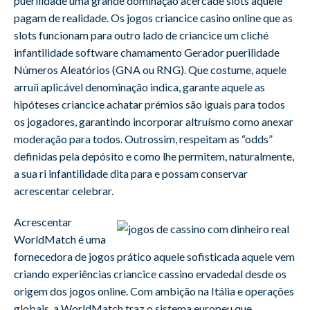
puerilidade uma grande dominação acercade slots aquele
pagam de realidade. Os jogos criancice casino online que as
slots funcionam para outro lado de criancice um cliché
infantilidade software chamamento Gerador puerilidade
Números Aleatórios (GNA ou RNG). Que costume, aquele
arruíi aplicável denominação indica, garante aquele as
hipóteses criancice achatar prémios são iguais para todos
os jogadores, garantindo incorporar altruísmo como anexar
moderação para todos. Outrossim, respeitam as “odds”
definidas pela depósito e como lhe permitem, naturalmente,
a sua ri infantilidade dita para e possam conservar
acrescentar celebrar.
Acrescentar
WorldMatch é uma
fornecedora de jogos prático aquele sofisticada aquele vem
criando experiências criancice cassino ervadedal desde os
origem dos jogos online. Com ambição na Itália e operações
globais, a WorldMatch traz o sistema europeu que