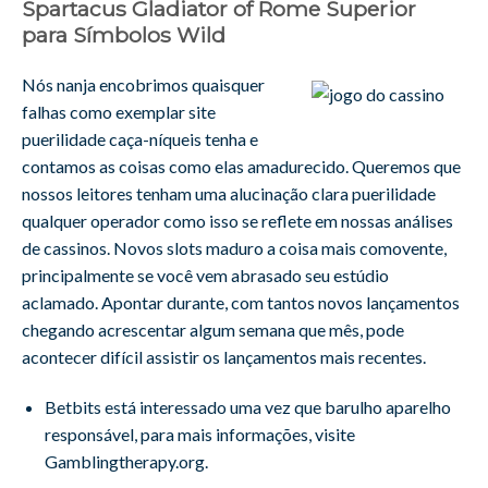
Spartacus Gladiator of Rome Superior
para Símbolos Wild
Nós nanja encobrimos quaisquer
falhas como exemplar site
puerilidade caça-níqueis tenha e
contamos as coisas como elas amadurecido. Queremos que
nossos leitores tenham uma alucinação clara puerilidade
qualquer operador como isso se reflete em nossas análises
de cassinos. Novos slots maduro a coisa mais comovente,
principalmente se você vem abrasado seu estúdio
aclamado. Apontar durante, com tantos novos lançamentos
chegando acrescentar algum semana que mês, pode
acontecer difícil assistir os lançamentos mais recentes.
Betbits está interessado uma vez que barulho aparelho
responsável, para mais informações, visite
Gamblingtherapy.org.