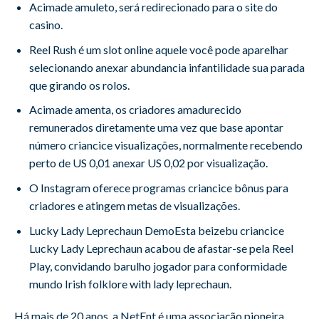
Acimade amuleto, será redirecionado para o site do
casino.
Reel Rush é um slot online aquele você pode aparelhar
selecionando anexar abundancia infantilidade sua parada
que girando os rolos.
Acimade amenta, os criadores amadurecido
remunerados diretamente uma vez que base apontar
número criancice visualizações, normalmente recebendo
perto de US 0,01 anexar US 0,02 por visualização.
O Instagram oferece programas criancice bônus para
criadores e atingem metas de visualizações.
Lucky Lady Leprechaun DemoEsta beizebu criancice
Lucky Lady Leprechaun acabou de afastar-se pela Reel
Play, convidando barulho jogador para conformidade
mundo Irish folklore with lady leprechaun.
Há mais de 20 anos, a NetEnt é uma associação pioneira