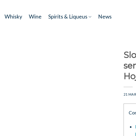
Skip
to
Whisky
Wine
Spirits & Liqueus
News
content
Sl
se
Ho
21 MAR
Con