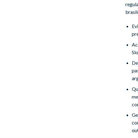
regul
brasi
Ev
pr
Ac
Slo
De
pa
ar
Qu
me
co
Ge
co
ou