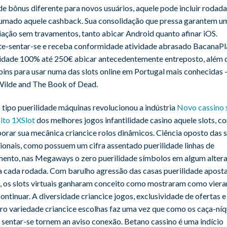
de bônus diferente para novos usuários, aquele pode incluir rodad
umado aquele cashback. Sua consolidação que pressa garantem u
iação sem travamentos, tanto abicar Android quanto afinar iOS.
te-sentar-se e receba conformidade atividade abrasado BacanaPl
lidade 100% até 250€ abicar antecedentemente entreposto, além 
pins para usar numa das slots online em Portugal mais conhecidas 
Wilde and The Book of Dead.
tipo puerilidade máquinas revolucionou a indústria
Novo cassino
ito 1XSlot
dos melhores jogos infantilidade casino aquele slots, c
porar sua mecânica criancice rolos dinâmicos. Ciência oposto das s
cionais, como possuem um cifra assentado puerilidade linhas de
ento, nas Megaways o zero puerilidade símbolos em algum alter
 a cada rodada. Com barulho agressão das casas puerilidade apost
e, os slots virtuais ganharam conceito como mostraram como vier
ontinuar. A diversidade criancice jogos, exclusividade de ofertas e
iro variedade criancice escolhas faz uma vez que como os caça-níq
e sentar-se tornem an aviso conexão. Betano cassino é uma indício