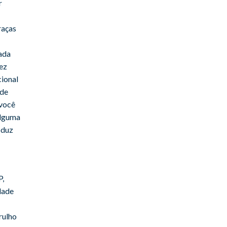
r
raças
rada
ez
cional
 de
 você
alguma
oduz
P,
idade
rulho