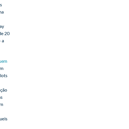
as
ma
ay
de 20
– a
 sem
om
lots
ação
as
am
ueis