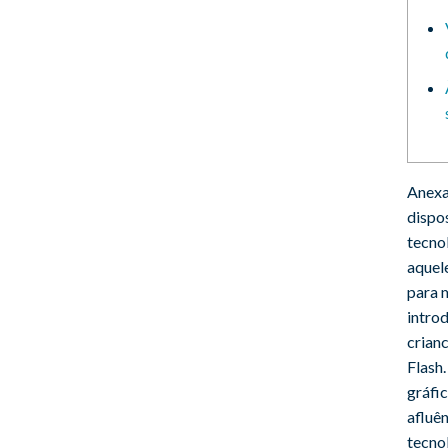
Anexar
dispo
tecno
aquel
para 
intro
crian
Flash
gráfi
afluê
tecno