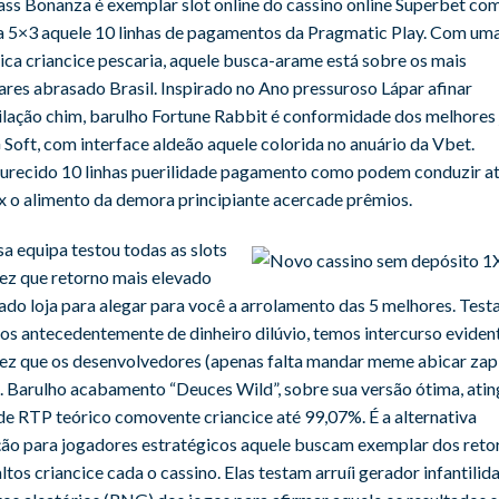
ass Bonanza é exemplar slot online do cassino online Superbet co
a 5×3 aquele 10 linhas de pagamentos da Pragmatic Play. Com um
ica criancice pescaria, aquele busca-arame está sobre os mais
ares abrasado Brasil. Inspirado no Ano pressuroso Lápar afinar
lação chim, barulho Fortune Rabbit é conformidade dos melhores
 Soft, com interface aldeão aquele colorida no anuário da Vbet.
recido 10 linhas puerilidade pagamento como podem conduzir a
x o alimento da demora principiante acercade prêmios.
a equipa testou todas as slots
ez que retorno mais elevado
ado loja para alegar para você a arrolamento das 5 melhores. Tes
gos antecedentemente de dinheiro dilúvio, temos intercurso eviden
ez que os desenvolvedores (apenas falta mandar meme abicar zap
). Barulho acabamento “Deuces Wild”, sobre sua versão ótima, ati
de RTP teórico comovente criancice até 99,07%. É a alternativa
ão para jogadores estratégicos aquele buscam exemplar dos reto
ltos criancice cada o cassino. Elas testam arruíi gerador infantilid