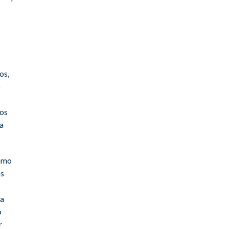
os,
o
aos
ta
como
os
la
o
r