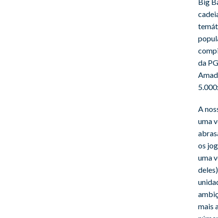
Big B
cadei
temát
popul
compi
da PG
Amadu
5.000
A noss
uma v
abras
os jo
uma v
deles
unida
ambiç
mais a