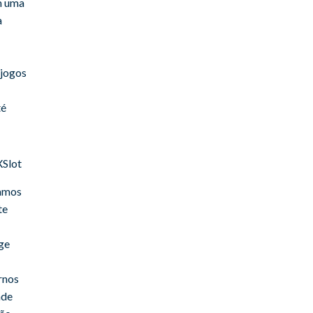
m uma
a
 jogos
té
tamos
te
nge
rnos
ade