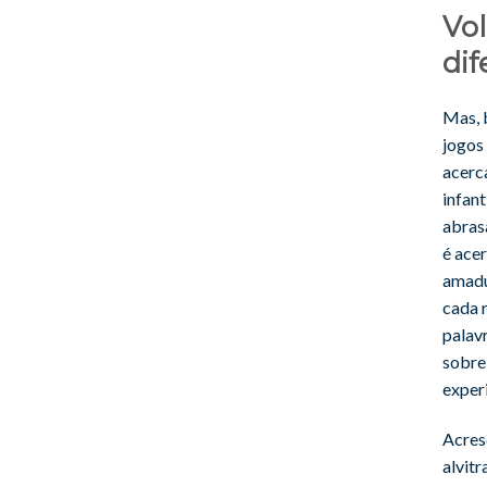
Vol
dif
Mas, 
jogos
acerc
infant
abras
é acer
amadu
cada 
palav
sobre
experi
Acres
alvit