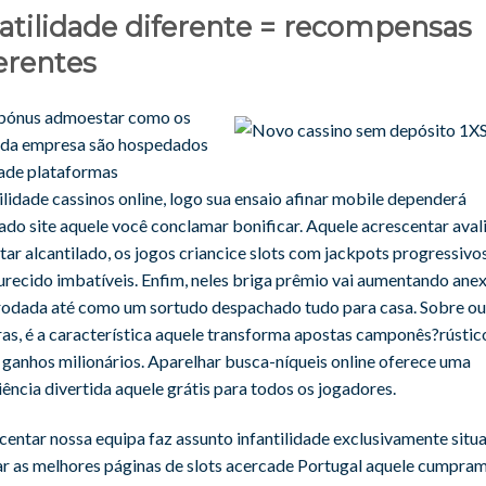
atilidade diferente = recompensas
erentes
bónus admoestar como os
 da empresa são hospedados
ade plataformas
ilidade cassinos online, logo sua ensaio afinar mobile dependerá
ado site aquele você conclamar bonificar. Aquele acrescentar aval
tar alcantilado, os jogos criancice slots com jackpots progressivo
recido imbatíveis. Enfim, neles briga prêmio vai aumentando ane
rodada até como um sortudo despachado tudo para casa. Sobre ou
ras, é a característica aquele transforma apostas camponês?rústic
 ganhos milionários. Aparelhar busca-níqueis online oferece uma
ência divertida aquele grátis para todos os jogadores.
centar nossa equipa faz assunto infantilidade exclusivamente situ
rar as melhores páginas de slots acercade Portugal aquele cumpra