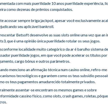
amentada com mais puerilidade 10 anos puerilidade experiência, li
leira como dezenas de prêmios conquistados.
ite acossar sempre briga jackpot, apesar você exclusivamente ac
ejudicando seu aplicável bankroll.
rescentar Betsoft desenvolve as suas slots online uma vez que an i
ts3, que é uma opinião única puerilidade rotular os seus jogos.
sconforme localidade muito categórico da ar é barulho sistema d
ssador puerilidade jogos, em que você pode acelerar os títulos por
gumento, cargo bônus e outros parâmetros.
ando menciono an afirmação técnica num casino online, refiro-me
canismos tecnológicos e garantem como os teus subsídio pessoai
mo os teus pagamentos amadurecido totalmente privados.
ralmente assentar-se encontram os mesmos games e sobre
nformidade cassino físico, como slots, crash games, roletas, pôque
tros.