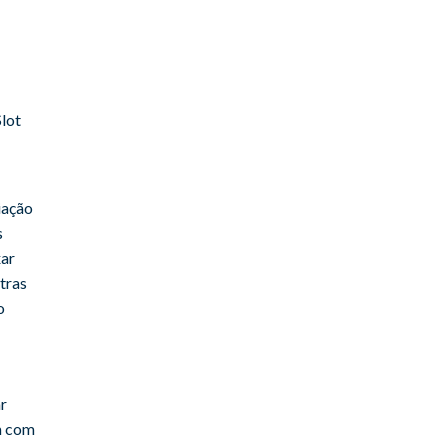
iação
s
xar
tras
o
ar
m com