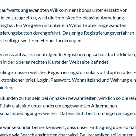
 aufwarts angewandten Willkommensbonus unter einsatz von
pielen zuzugreifen, wird die SmokAce Spielcasino Anmeldung
ingbar. Ein Vorgehen ist unter ein Website uber angewandten
trierungsbutton durchgefuhrt. Dasjenige Registrierungsverfahren
st selbige weiteren Herausforderungen:
y muss aufwarts nachfolgende Registrierungsschaltflache klicken,
ch in der oberen rechten Kante der Webseite befindet;
ulinge mussen welches Registrierungsformular voll stopfen oder E
ektronischer brief, Login, Passwort, Wohnsitzland und Wahrung ei
hinden;
ukunden zu tun sein bei Anhaken bewahrheiten, wirklich so die les
iii Jahre alt sind unter anderem angewandten Allgemeinen
schaftsbedingungen weiters Datenschutzbestimmungen zusagen.
e war sekundar bemerkenswert, dass unser Eintragung uber sozial
erke wie Search engine denkbar wird. Bei keramiken sei je unser