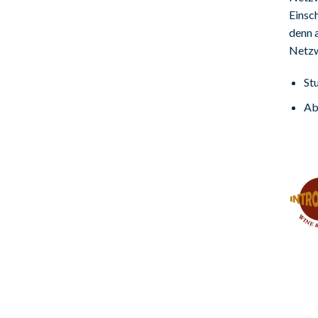
Einsc
denn 
Netzw
St
Ab