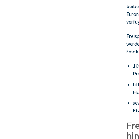
beibeh
Euron
verfu
Freisp
werden
SmokA
10
Pr
fi
Ho
se
Fi
Fre
hin