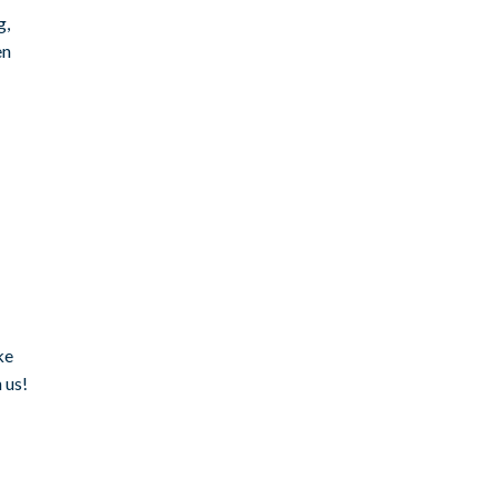
g,
en
ke
 us!