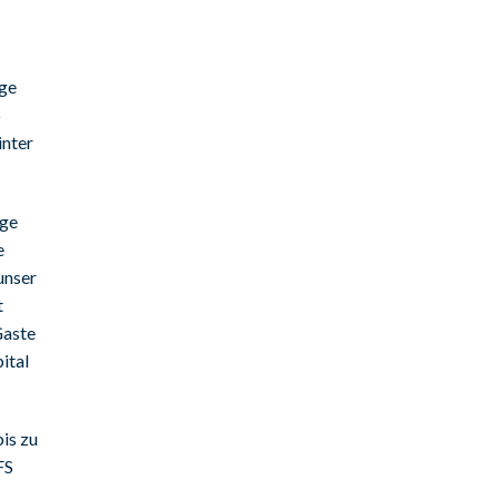
nge
o
inter
nge
e
unser
t
Gaste
ital
is zu
FS