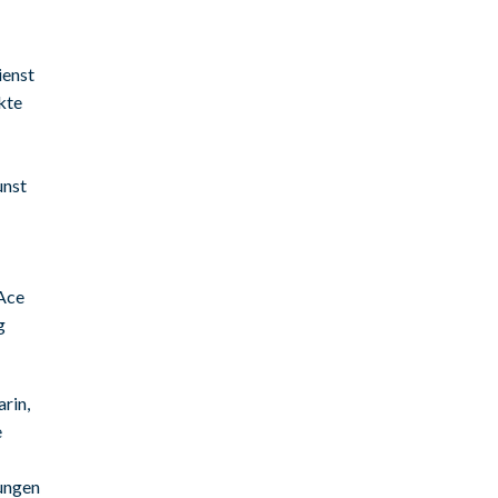
ienst
kte
unst
kAce
g
rin,
e
gungen