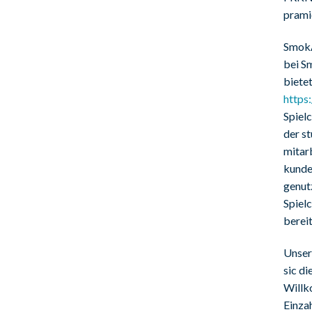
prami
SmokA
bei S
biete
https
Spiel
der st
mitarb
kunde
genut
Spielc
bereit
Unser
sic di
Willk
Einza