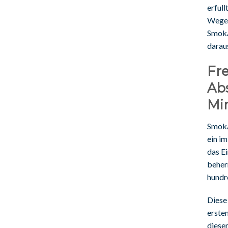
erfull
Wege 
SmokA
darau
Fre
Abs
Mi
SmokA
ein i
das E
beher
hundr
Diese
ersten
diese