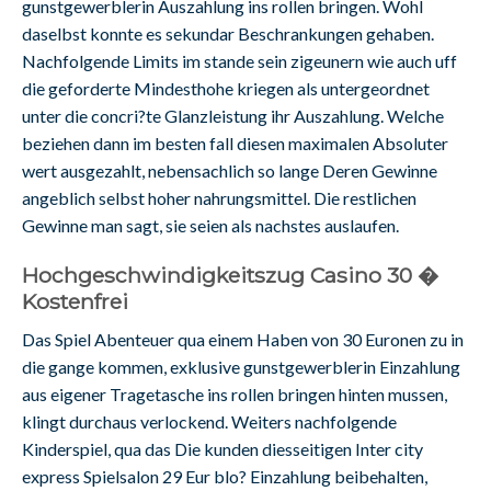
gunstgewerblerin Auszahlung ins rollen bringen. Wohl
daselbst konnte es sekundar Beschrankungen gehaben.
Nachfolgende Limits im stande sein zigeunern wie auch uff
die geforderte Mindesthohe kriegen als untergeordnet
unter die concri?te Glanzleistung ihr Auszahlung. Welche
beziehen dann im besten fall diesen maximalen Absoluter
wert ausgezahlt, nebensachlich so lange Deren Gewinne
angeblich selbst hoher nahrungsmittel. Die restlichen
Gewinne man sagt, sie seien als nachstes auslaufen.
Hochgeschwindigkeitszug Casino 30 �
Kostenfrei
Das Spiel Abenteuer qua einem Haben von 30 Euronen zu in
die gange kommen, exklusive gunstgewerblerin Einzahlung
aus eigener Tragetasche ins rollen bringen hinten mussen,
klingt durchaus verlockend. Weiters nachfolgende
Kinderspiel, qua das Die kunden diesseitigen Inter city
express Spielsalon 29 Eur blo? Einzahlung beibehalten,