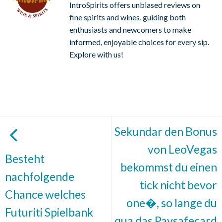
IntroSpirits offers unbiased reviews on
fine spirits and wines, guiding both
enthusiasts and newcomers to make
informed, enjoyable choices for every sip.
Explore with us!
Sekundar den Bonus
von LeoVegas
Besteht
bekommst du einen
nachfolgende
tick nicht bevor
Chance welches
one�, so lange du
Futuriti Spielbank
qua das Paysafecard