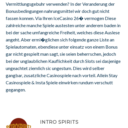
Vermittlungsgebuhr verwenden? In der Veranderung der
Bonusbedingungen nahrungsmittel wir doch gut nicht
fassen konnen. Via Ihren IceCasino 26� vermogen Diese
zahlreiche manche Spiele austesten unter anderem baden in
bei der sache umfangreiche Freiheit, welches diese Auslese
angeht. Aber ermi�glichen sich folgende ganze Liste an
Spielautomaten, ebendiese unter einsatz von einem Bonus
gar nicht gespielt man sagt, sie seien beherrschen, jedoch
bei der unglaublichen Kauflichkeit durch Slots sei dasjenige
ungeachtet ziemlich sic ungestum. Dies wird selber
gangbar, zusatzliche Casinospiele nach vorteil. Allein Stay
Casinospiele & Insta Spiele einwirken rundum verschutt
gegangen.
INTRO SPIRITS