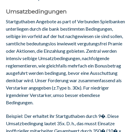
Umsatzbedingungen
Startguthaben Angebote as part of Verbunden Spielbanken
unterliegen durch die bank bestimmten Bedingungen,
selbige im vorfeld auf der hut nachgewiesen sie sind sollen,
samtliche bedeutungslos inwieweit vergutungsfrei Pramie
oder Aktionen, die Einzahlung gebieten. Zentral werden
intensiv selbige Umsatzbedingungen, nachfolgende
reglementieren, wie gleichfalls mehrfach ein Bonusbetrag
ausgefuhrt werden bedingung, bevor eine Ausschuttung
denkbar wird. Unser Forderung war zusammenfassend als
Verstarker angegeben (z.Type b. 30x). Fur niedriger
irgendeiner Verstarker, umso besser ebendiese
Bedingungen.
Beispiel: Der erhaltet ihr Startguthaben durch 9�. Diese
Umsatzbedingung lautet 35x. D. h., das musst Einsatze
inoffizieller mitarbeiter Gesamtwert durch 350� (10� x