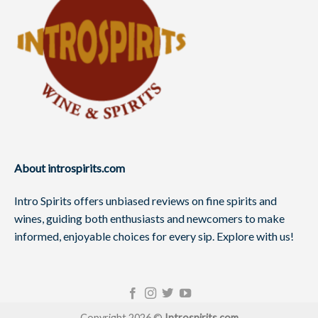
About introspirits.com
Intro Spirits offers unbiased reviews on fine spirits and
wines, guiding both enthusiasts and newcomers to make
informed, enjoyable choices for every sip. Explore with us!
Copyright 2026 ©
Introspirits.com