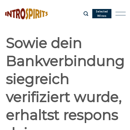
Skip
to
Selected
Wines
content
Sowie dein
Bankverbindung
siegreich
verifiziert wurde,
erhaltst respons