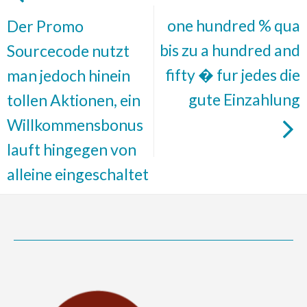
one hundred % qua
Der Promo
bis zu a hundred and
Sourcecode nutzt
fifty � fur jedes die
man jedoch hinein
gute Einzahlung
tollen Aktionen, ein
Willkommensbonus
lauft hingegen von
alleine eingeschaltet