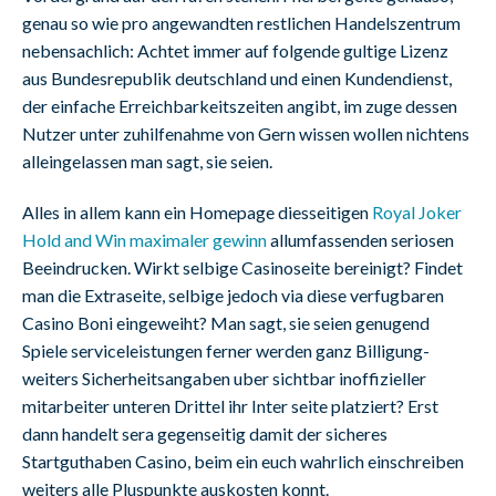
genau so wie pro angewandten restlichen Handelszentrum
nebensachlich: Achtet immer auf folgende gultige Lizenz
aus Bundesrepublik deutschland und einen Kundendienst,
der einfache Erreichbarkeitszeiten angibt, im zuge dessen
Nutzer unter zuhilfenahme von Gern wissen wollen nichtens
alleingelassen man sagt, sie seien.
Alles in allem kann ein Homepage diesseitigen
Royal Joker
Hold and Win maximaler gewinn
allumfassenden seriosen
Beeindrucken. Wirkt selbige Casinoseite bereinigt? Findet
man die Extraseite, selbige jedoch via diese verfugbaren
Casino Boni eingeweiht? Man sagt, sie seien genugend
Spiele serviceleistungen ferner werden ganz Billigung-
weiters Sicherheitsangaben uber sichtbar inoffizieller
mitarbeiter unteren Drittel ihr Inter seite platziert? Erst
dann handelt sera gegenseitig damit der sicheres
Startguthaben Casino, beim ein euch wahrlich einschreiben
weiters alle Pluspunkte auskosten konnt.