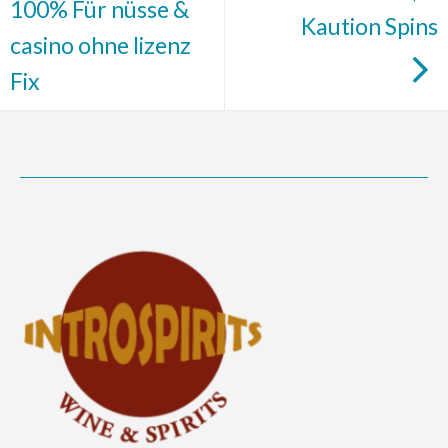
100% Für nüsse &
Kaution Spins
casino ohne lizenz
Fix