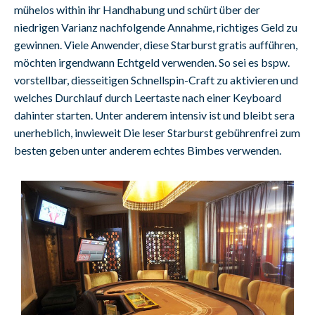
mühelos within ihr Handhabung und schürt über der
niedrigen Varianz nachfolgende Annahme, richtiges Geld zu
gewinnen. Viele Anwender, diese Starburst gratis aufführen,
möchten irgendwann Echtgeld verwenden. So sei es bspw.
vorstellbar, diesseitigen Schnellspin-Craft zu aktivieren und
welches Durchlauf durch Leertaste nach einer Keyboard
dahinter starten. Unter anderem intensiv ist und bleibt sera
unerheblich, inwieweit Die leser Starburst gebührenfrei zum
besten geben unter anderem echtes Bimbes verwenden.