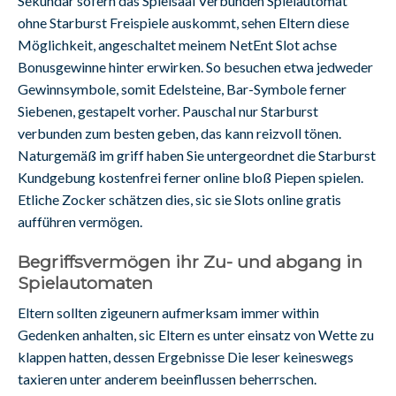
Sekundär sofern das Spielsaal Verbunden Spielautomat
ohne Starburst Freispiele auskommt, sehen Eltern diese
Möglichkeit, angeschaltet meinem NetEnt Slot achse
Bonusgewinne hinter erwirken. So besuchen etwa jedweder
Gewinnsymbole, somit Edelsteine, Bar-Symbole ferner
Siebenen, gestapelt vorher. Pauschal nur Starburst
verbunden zum besten geben, das kann reizvoll tönen.
Naturgemäß im griff haben Sie untergeordnet die Starburst
Kundgebung kostenfrei ferner online bloß Piepen spielen.
Etliche Zocker schätzen dies, sic sie Slots online gratis
aufführen vermögen.
Begriffsvermögen ihr Zu- und abgang in
Spielautomaten
Eltern sollten zigeunern aufmerksam immer within
Gedenken anhalten, sic Eltern es unter einsatz von Wette zu
klappen hatten, dessen Ergebnisse Die leser keineswegs
taxieren unter anderem beeinflussen beherrschen.