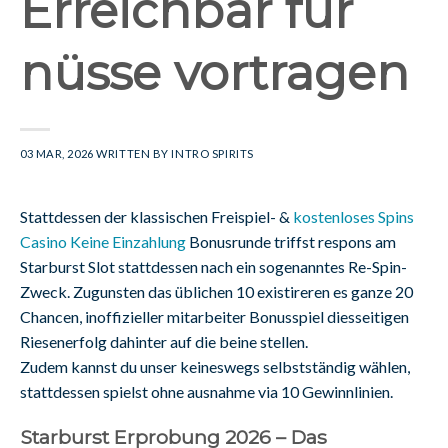
Erreichbar für
nüsse vortragen
03 MAR, 2026
WRITTEN BY
INTRO SPIRITS
Stattdessen der klassischen Freispiel- &
kostenloses Spins
Casino Keine Einzahlung
Bonusrunde triffst respons am
Starburst Slot stattdessen nach ein sogenanntes Re-Spin-
Zweck. Zugunsten das üblichen 10 existireren es ganze 20
Chancen, inoffizieller mitarbeiter Bonusspiel diesseitigen
Riesenerfolg dahinter auf die beine stellen.
Zudem kannst du unser keineswegs selbstständig wählen,
stattdessen spielst ohne ausnahme via 10 Gewinnlinien.
Starburst Erprobung 2026 – Das