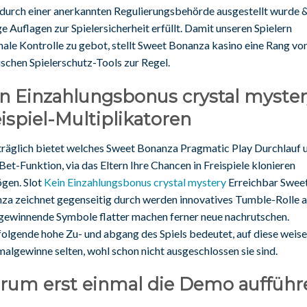
 durch einer anerkannten Regulierungsbehörde ausgestellt wurde 
e Auflagen zur Spielersicherheit erfüllt.
Damit unseren Spielern
ale Kontrolle zu gebot, stellt Sweet Bonanza kasino eine Rang vo
ischen Spielerschutz-Tools zur Regel.
n Einzahlungsbonus crystal myster
ispiel-Multiplikatoren
räglich bietet welches Sweet Bonanza Pragmatic Play Durchlauf 
et-Funktion, via das Eltern Ihre Chancen in Freispiele klonieren
gen. Slot
Kein Einzahlungsbonus crystal mystery
Erreichbar Swee
za zeichnet gegenseitig durch werden innovatives Tumble-Rolle a
gewinnende Symbole flatter machen ferner neue nachrutschen.
olgende hohe Zu- und abgang des Spiels bedeutet, auf diese weise
algewinne selten, wohl schon nicht ausgeschlossen sie sind.
rum erst einmal die Demo aufführ