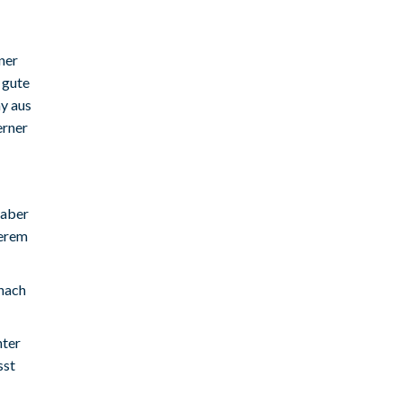
ner
 gute
y aus
erner
 aber
serem
nach
nter
sst