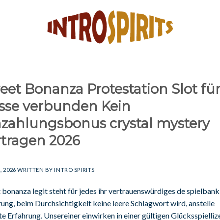
eet Bonanza Protestation Slot fü
sse verbunden Kein
nzahlungsbonus crystal mystery
rtragen 2026
, 2026
WRITTEN BY
INTRO SPIRITS
 bonanza legit steht für jedes ihr vertrauenswürdiges de spielbank
ung, beim Durchsichtigkeit keine leere Schlagwort wird, anstelle
e Erfahrung. Unsereiner einwirken in einer gültigen Glücksspielliz