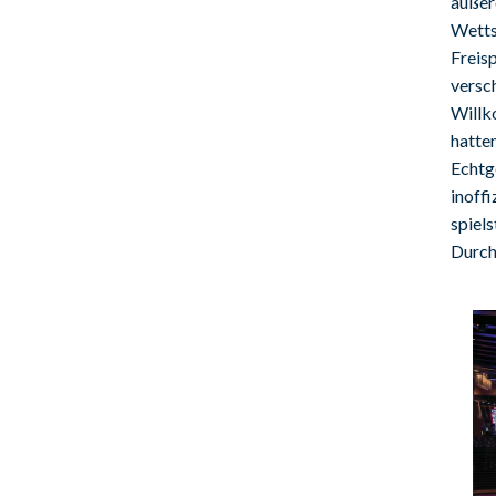
außer
Wetts
Freisp
versc
Willk
hatte
Echtg
inoffi
spiels
Durchg