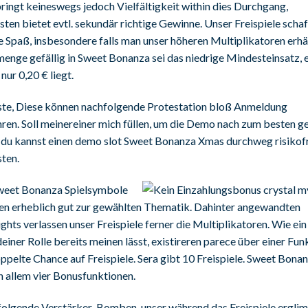
bringt keineswegs jedoch Vielfältigkeit within dies Durchgang,
ten bietet evtl. sekundär richtige Gewinne. Unser Freispiele scha
e Spaß, insbesondere falls man unser höheren Multiplikatoren erhäl
menge gefällig in Sweet Bonanza sei das niedrige Mindesteinsatz, 
 nur 0,20 € liegt.
te, Diese können nachfolgende Protestation bloß Anmeldung
hren. Soll meinereiner mich füllen, um die Demo nach zum besten 
 du kannst einen demo slot Sweet Bonanza Xmas durchweg risikof
sten.
weet Bonanza Spielsymbole
len erheblich gut zur gewählten Thematik. Dahinter angewandten
ghts verlassen unser Freispiele ferner die Multiplikatoren. Wie ein
einer Rolle bereits meinen lässt, existireren parece über einer Fun
ppelte Chance auf Freispiele. Sera gibt 10 Freispiele. Sweet Bona
in allem vier Bonusfunktionen.
olgende Verstärker-Bomben, unser während das Freispiele ergli