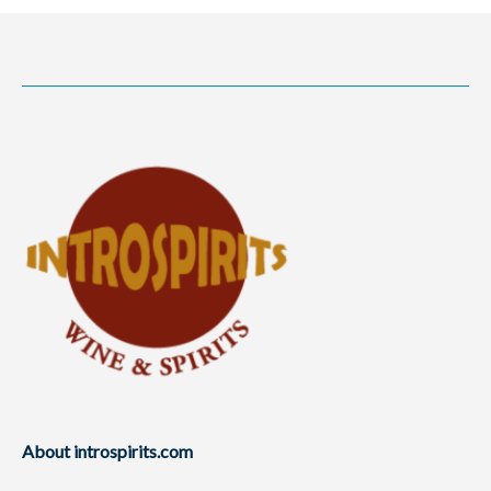
About introspirits.com