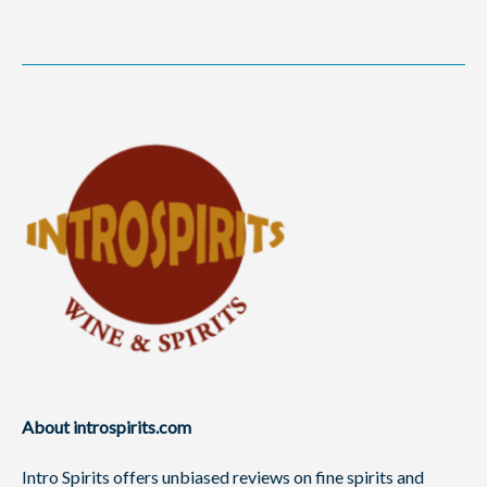
About introspirits.com
Intro Spirits offers unbiased reviews on fine spirits and